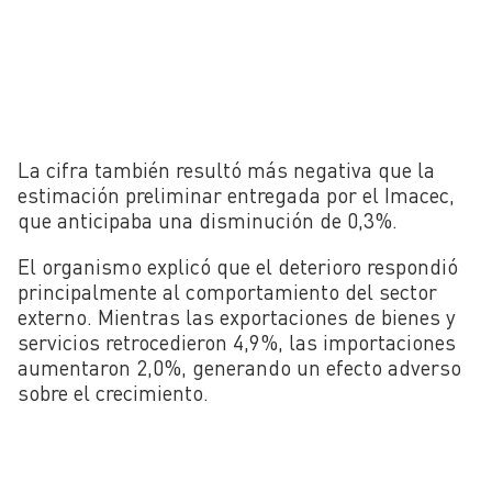
La cifra también resultó más negativa que la
estimación preliminar entregada por el Imacec,
que anticipaba una disminución de 0,3%.
El organismo explicó que el deterioro respondió
principalmente al comportamiento del sector
externo. Mientras las exportaciones de bienes y
servicios retrocedieron 4,9%, las importaciones
aumentaron 2,0%, generando un efecto adverso
sobre el crecimiento.