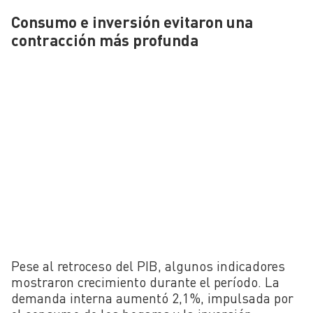
Consumo e inversión evitaron una
contracción más profunda
Pese al retroceso del PIB, algunos indicadores
mostraron crecimiento durante el período. La
demanda interna aumentó 2,1%, impulsada por