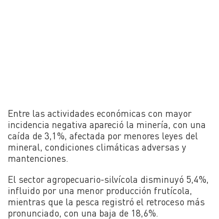
Entre las actividades económicas con mayor
incidencia negativa apareció la minería, con una
caída de 3,1%, afectada por menores leyes del
mineral, condiciones climáticas adversas y
mantenciones.
El sector agropecuario-silvícola disminuyó 5,4%,
influido por una menor producción frutícola,
mientras que la pesca registró el retroceso más
pronunciado, con una baja de 18,6%.