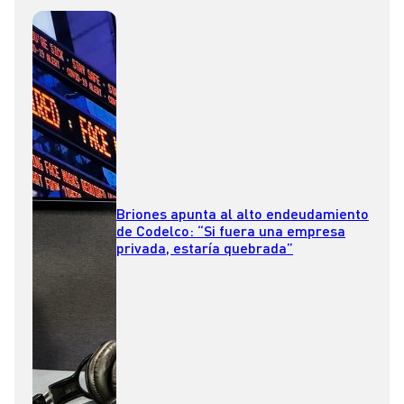
Briones apunta al alto endeudamiento
de Codelco: “Si fuera una empresa
privada, estaría quebrada”