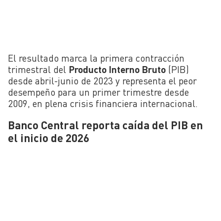
El resultado marca la primera contracción
trimestral del
Producto Interno Bruto
(PIB)
desde abril-junio de 2023 y representa el peor
desempeño para un primer trimestre desde
2009, en plena crisis financiera internacional.
Banco Central reporta caída del PIB en
el inicio de 2026