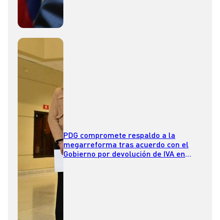
PDG compromete respaldo a la
megarreforma tras acuerdo con el
Gobierno por devolución de IVA en
medicamentos y pañales