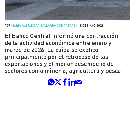
POR
MARÍA ALEJANDRA GALLARDO CONTRERAS
|
18 DE MAYO 2026
El Banco Central informó una contracción
de la actividad económica entre enero y
marzo de 2026. La caída se explicó
principalmente por el retroceso de las
exportaciones y el menor desempeño de
sectores como minería, agricultura y pesca.