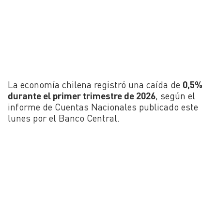
La economía chilena registró una caída de
0,5%
durante el primer trimestre de 2026
, según el
informe de Cuentas Nacionales publicado este
lunes por el Banco Central.