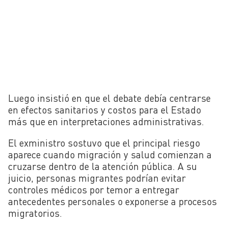
Luego insistió en que el debate debía centrarse
en efectos sanitarios y costos para el Estado
más que en interpretaciones administrativas.
El exministro sostuvo que el principal riesgo
aparece cuando migración y salud comienzan a
cruzarse dentro de la atención pública. A su
juicio, personas migrantes podrían evitar
controles médicos por temor a entregar
antecedentes personales o exponerse a procesos
migratorios.