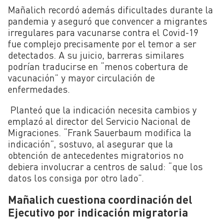
Mañalich recordó además dificultades durante la
pandemia y aseguró que convencer a migrantes
irregulares para vacunarse contra el Covid-19
fue complejo precisamente por el temor a ser
detectados. A su juicio, barreras similares
podrían traducirse en “menos cobertura de
vacunación” y mayor circulación de
enfermedades.
Planteó que la indicación necesita cambios y
emplazó al director del Servicio Nacional de
Migraciones. “Frank Sauerbaum modifica la
indicación”, sostuvo, al asegurar que la
obtención de antecedentes migratorios no
debiera involucrar a centros de salud: “que los
datos los consiga por otro lado”.
Mañalich cuestiona coordinación del
Ejecutivo por indicación migratoria