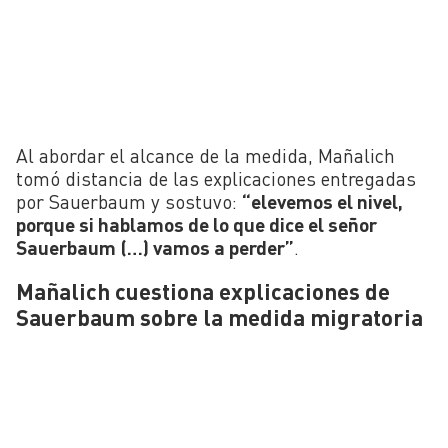
Al abordar el alcance de la medida, Mañalich
tomó distancia de las explicaciones entregadas
por Sauerbaum y sostuvo:
“elevemos el nivel,
porque si hablamos de lo que dice el señor
Sauerbaum (…) vamos a perder”
.
Mañalich cuestiona explicaciones de
Sauerbaum sobre la medida migratoria