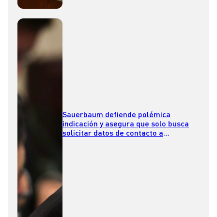
Sauerbaum defiende polémica
indicación y asegura que solo busca
solicitar datos de contacto a
hospitales para notificar procesos
migratorios