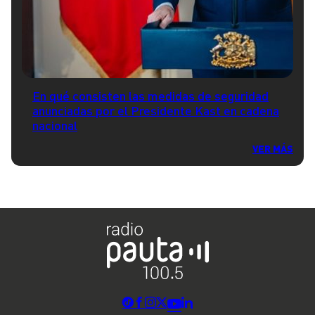
En qué consisten las medidas de seguridad
anunciadas por el Presidente Kast en cadena
nacional
VER MÁS