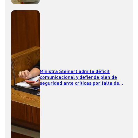
Ministra Steinert admite déficit
comunicacional y defiende plan de
seguridad ante críticas por falta de
estrategia