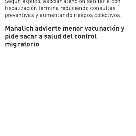
Según explicó, asociar atención sanitaria con
fiscalización termina reduciendo consultas
preventivas y aumentando riesgos colectivos.
Mañalich advierte menor vacunación y
pide sacar a salud del control
migratorio