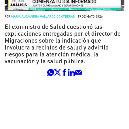
POR
MARÍA ALEJANDRA GALLARDO CONTRERAS
|
19 DE MAYO 2026
El exministro de Salud cuestionó las
explicaciones entregadas por el director de
Migraciones sobre la indicación que
involucra a recintos de salud y advirtió
riesgos para la atención médica, la
vacunación y la salud pública.