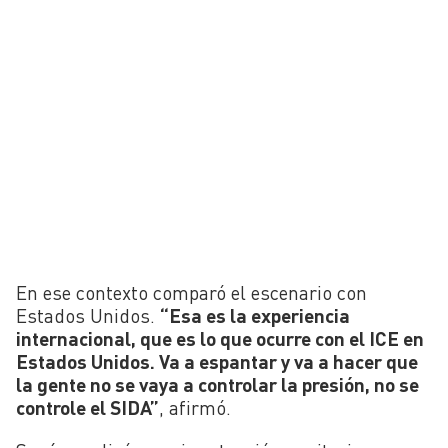
En ese contexto comparó el escenario con
Estados Unidos.
“Esa es la experiencia
internacional, que es lo que ocurre con el ICE en
Estados Unidos. Va a espantar y va a hacer que
la gente no se vaya a controlar la presión, no se
controle el SIDA”
, afirmó.