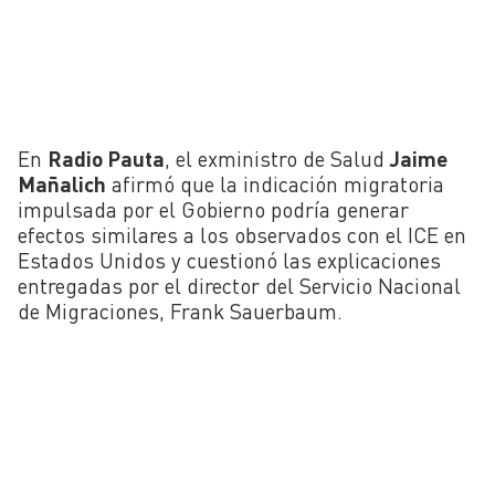
En
Radio Pauta
, el exministro de Salud
Jaime
Mañalich
afirmó que la indicación migratoria
impulsada por el Gobierno podría generar
efectos similares a los observados con el ICE en
Estados Unidos y cuestionó las explicaciones
entregadas por el director del Servicio Nacional
de Migraciones, Frank Sauerbaum.