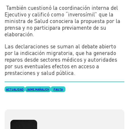
También cuestionó la coordinación interna del
Ejecutivo y calificó como “inverosímil” que la
ministra de Salud conociera la propuesta por la
prensa y no participara previamente de su
elaboración.
Las declaraciones se suman al debate abierto
por la indicación migratoria, que ha generado
reparos desde sectores médicos y autoridades
por sus eventuales efectos en acceso a
prestaciones y salud pública.
ACTUALIDAD
JAIME MAÑALICH
PAUTA