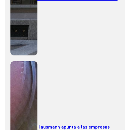
Hausmann apunta a las empresas