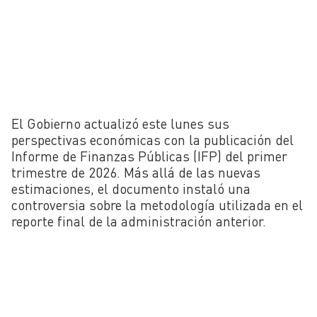
El Gobierno actualizó este lunes sus
perspectivas económicas con la publicación del
Informe de Finanzas Públicas (IFP) del primer
trimestre de 2026. Más allá de las nuevas
estimaciones, el documento instaló una
controversia sobre la metodología utilizada en el
reporte final de la administración anterior.