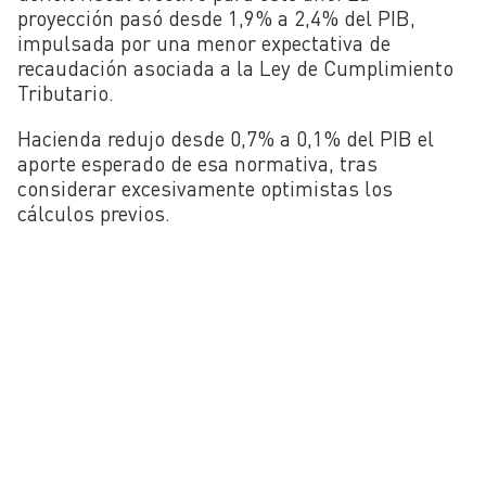
proyección pasó desde 1,9% a 2,4% del PIB,
impulsada por una menor expectativa de
recaudación asociada a la Ley de Cumplimiento
Tributario.
Hacienda redujo desde 0,7% a 0,1% del PIB el
aporte esperado de esa normativa, tras
considerar excesivamente optimistas los
cálculos previos.