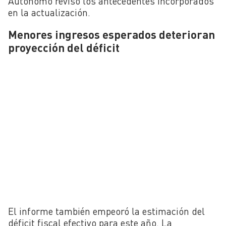
Autónomo revisó los antecedentes incorporados
en la actualización.
Menores ingresos esperados deterioran
proyección del déficit
El informe también empeoró la estimación del
déficit fiscal efectivo para este año. La