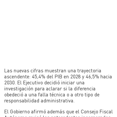
Las nuevas cifras muestran una trayectoria
ascendente: 45,4% del PIB en 2028 y 46,5% hacia
2030. El Ejecutivo decidió iniciar una
investigación para aclarar si la diferencia
obedeció a una falla técnica o a otro tipo de
responsabilidad administrativa.
El Gobierno afirmó además que el Consejo Fiscal