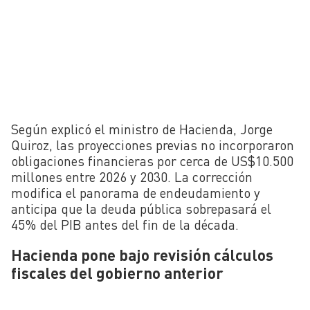
Según explicó el ministro de Hacienda, Jorge
Quiroz, las proyecciones previas no incorporaron
obligaciones financieras por cerca de US$10.500
millones entre 2026 y 2030. La corrección
modifica el panorama de endeudamiento y
anticipa que la deuda pública sobrepasará el
45% del PIB antes del fin de la década.
Hacienda pone bajo revisión cálculos
fiscales del gobierno anterior