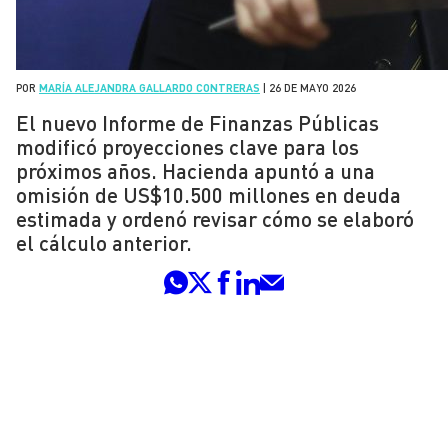
POR
MARÍA ALEJANDRA GALLARDO CONTRERAS
|
26 DE MAYO 2026
El nuevo Informe de Finanzas Públicas
modificó proyecciones clave para los
próximos años. Hacienda apuntó a una
omisión de US$10.500 millones en deuda
estimada y ordenó revisar cómo se elaboró
el cálculo anterior.