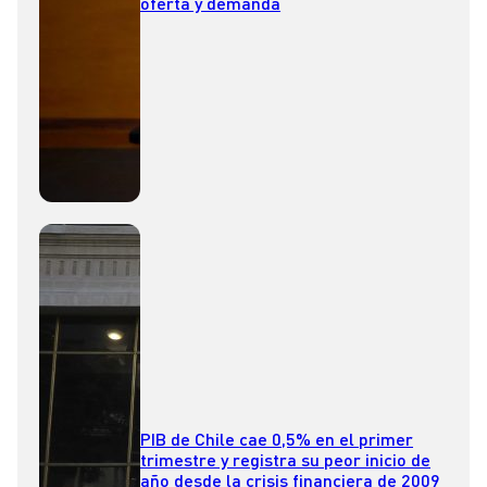
oferta y demanda
PIB de Chile cae 0,5% en el primer
trimestre y registra su peor inicio de
año desde la crisis financiera de 2009