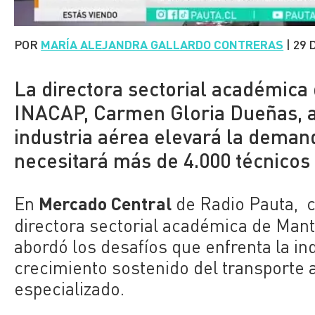
POR
MARÍA ALEJANDRA GALLARDO CONTRERAS
|
29 
La directora sectorial académica
INACAP, Carmen Gloria Dueñas, ad
industria aérea elevará la deman
necesitará más de 4.000 técnicos
Mercado Central
En
de Radio Pauta,
directora sectorial académica de Mant
abordó los desafíos que enfrenta la in
crecimiento sostenido del transporte 
especializado.