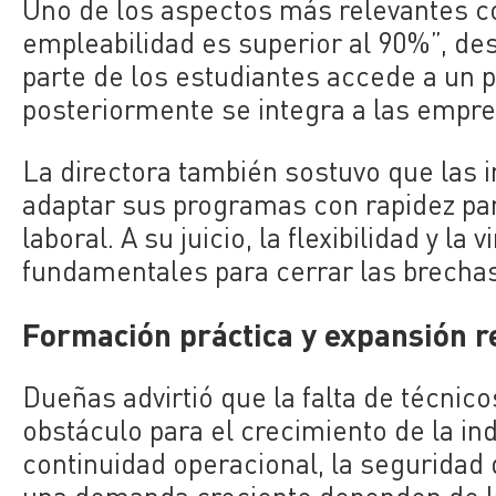
Uno de los aspectos más relevantes co
empleabilidad es superior al 90%”, de
parte de los estudiantes accede a un 
posteriormente se integra a las empre
La directora también sostuvo que las 
adaptar sus programas con rapidez pa
laboral. A su juicio, la flexibilidad y la
fundamentales para cerrar las brechas 
Formación práctica y expansión r
Dueñas advirtió que la falta de técnic
obstáculo para el crecimiento de la ind
continuidad operacional, la seguridad 