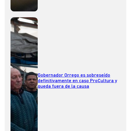
Gobernador Orrego es sobreseído
definitivamente en caso ProCultura y
queda fuera de la causa