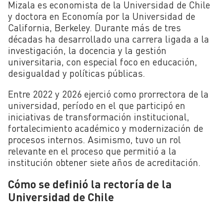
Mizala es economista de la Universidad de Chile
y doctora en Economía por la Universidad de
California, Berkeley. Durante más de tres
décadas ha desarrollado una carrera ligada a la
investigación, la docencia y la gestión
universitaria, con especial foco en educación,
desigualdad y políticas públicas.
Entre 2022 y 2026 ejerció como prorrectora de la
universidad, período en el que participó en
iniciativas de transformación institucional,
fortalecimiento académico y modernización de
procesos internos. Asimismo, tuvo un rol
relevante en el proceso que permitió a la
institución obtener siete años de acreditación.
Cómo se definió la rectoría de la
Universidad de Chile