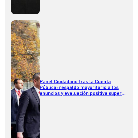
Panel Ciudadano tras la Cuenta
Pública: respaldo mayoritario a los
anuncios y evaluación positiva supera
a la negativa