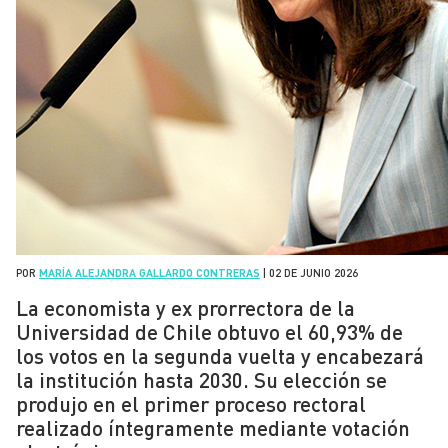
POR
MARÍA ALEJANDRA GALLARDO CONTRERAS
|
02 DE JUNIO 2026
La economista y ex prorrectora de la
Universidad de Chile obtuvo el 60,93% de
los votos en la segunda vuelta y encabezará
la institución hasta 2030. Su elección se
produjo en el primer proceso rectoral
realizado íntegramente mediante votación