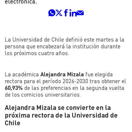
electrónica.
La Universidad de Chile definió este martes a la
persona que encabezará la institución durante
los próximos cuatro años.
La académica
Alejandra Mizala
fue elegida
rectora para el período 2026-2030 tras obtener el
60,93%
de las preferencias en la segunda vuelta
de los comicios universitarios.
Alejandra Mizala se convierte en la
próxima rectora de la Universidad de
Chile