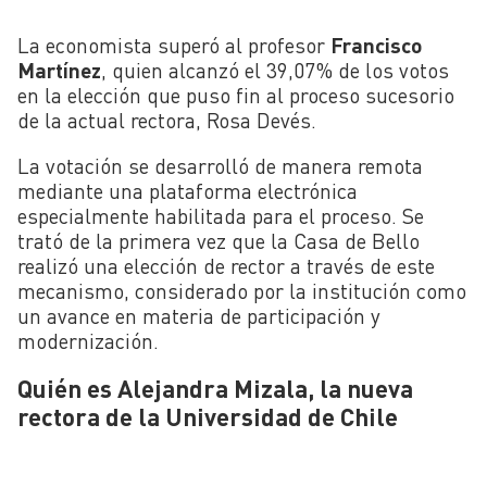
La economista superó al profesor
Francisco
Martínez
, quien alcanzó el 39,07% de los votos
en la elección que puso fin al proceso sucesorio
de la actual rectora, Rosa Devés.
La votación se desarrolló de manera remota
mediante una plataforma electrónica
especialmente habilitada para el proceso. Se
trató de la primera vez que la Casa de Bello
realizó una elección de rector a través de este
mecanismo, considerado por la institución como
un avance en materia de participación y
modernización.
Quién es Alejandra Mizala, la nueva
rectora de la Universidad de Chile