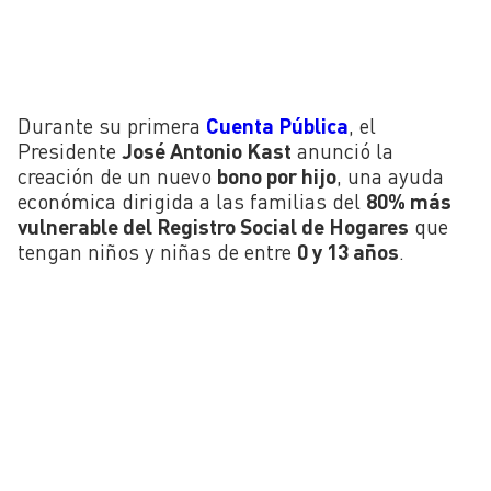
Durante su primera
Cuenta Pública
, el
Presidente
José Antonio Kast
anunció la
creación de un nuevo
bono por hijo
, una ayuda
económica dirigida a las familias del
80% más
vulnerable del Registro Social de Hogares
que
tengan niños y niñas de entre
0 y 13 años
.