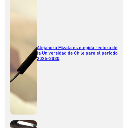
Alejandra Mizala es elegida rectora de
la Universidad de Chile para el período
2026-2030