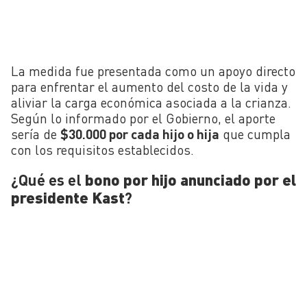
La medida fue presentada como un apoyo directo
para enfrentar el aumento del costo de la vida y
aliviar la carga económica asociada a la crianza.
Según lo informado por el Gobierno, el aporte
sería de
$30.000 por cada hijo o hija
que cumpla
con los requisitos establecidos.
¿Qué es el
bono por hijo anunciado por el
presidente Kast
?