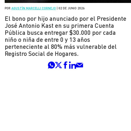
POR
AGUSTÍN MARCELLI CORNEJO
|
02 DE JUNIO 2026
El bono por hijo anunciado por el Presidente
José Antonio Kast en su primera Cuenta
Pública busca entregar $30.000 por cada
niño o niña de entre 0 y 13 años
perteneciente al 80% más vulnerable del
Registro Social de Hogares.