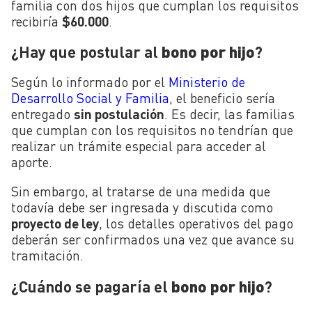
familia con dos hijos que cumplan los requisitos
recibiría
$60.000
.
¿Hay que postular al
bono por hijo
?
Según lo informado por el
Ministerio de
Desarrollo Social y Familia
, el beneficio sería
entregado
sin postulación
. Es decir, las familias
que cumplan con los requisitos no tendrían que
realizar un trámite especial para acceder al
aporte.
Sin embargo, al tratarse de una medida que
todavía debe ser ingresada y discutida como
proyecto de ley
, los detalles operativos del pago
deberán ser confirmados una vez que avance su
tramitación.
¿Cuándo se pagaría el
bono por hijo
?