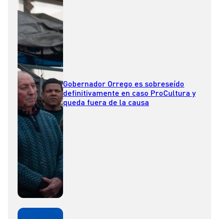
Gobernador Orrego es sobreseído
definitivamente en caso ProCultura y
queda fuera de la causa