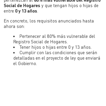
Social de Hogares
y que tengan hijos o hijas de
entre
0 y 13 años
.
En concreto, los requisitos anunciados hasta
ahora son:
Pertenecer al 80% más vulnerable del
Registro Social de Hogares.
Tener hijos o hijas entre 0 y 13 años.
Cumplir con las condiciones que serán
detalladas en el proyecto de ley que enviará
el Gobierno.