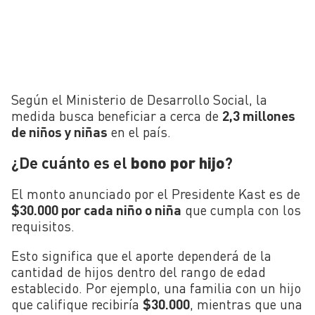
Según el Ministerio de Desarrollo Social, la
medida busca beneficiar a cerca de
2,3 millones
de niños y niñas
en el país.
¿De cuánto es el
bono por hijo
?
El monto anunciado por el Presidente Kast es de
$30.000 por cada niño o niña
que cumpla con los
requisitos.
Esto significa que el aporte dependerá de la
cantidad de hijos dentro del rango de edad
establecido. Por ejemplo, una familia con un hijo
que califique recibiría
$30.000
, mientras que una