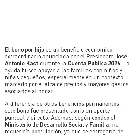
El
bono por hijo
es un beneficio económico
extraordinario anunciado por el Presidente
José
Antonio Kast
durante la
Cuenta Pública 2026
. La
ayuda busca apoyar a las familias con niños y
niñas pequeños, especialmente en un contexto
marcado por el alza de precios y mayores gastos
asociados al hogar.
A diferencia de otros beneficios permanentes,
este bono fue presentado como un aporte
puntual y directo. Además, según explicó el
Ministerio de Desarrollo Social y Familia
, no
requeriría postulación, ya que se entregaría de