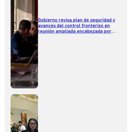
Gobierno revisa plan de seguridad y
avances del control fronterizo en
reunión ampliada encabezada por
Kast