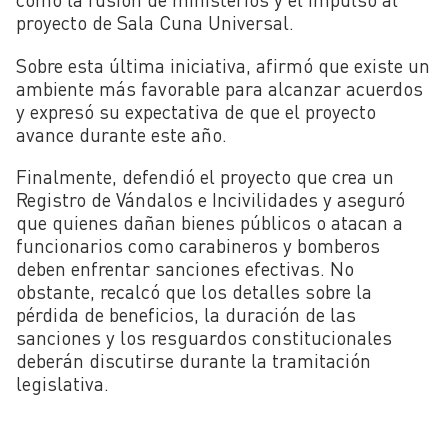
proyecto de Sala Cuna Universal.
Sobre esta última iniciativa, afirmó que existe un
ambiente más favorable para alcanzar acuerdos
y expresó su expectativa de que el proyecto
avance durante este año.
Finalmente, defendió el proyecto que crea un
Registro de Vándalos e Incivilidades y aseguró
que quienes dañan bienes públicos o atacan a
funcionarios como carabineros y bomberos
deben enfrentar sanciones efectivas. No
obstante, recalcó que los detalles sobre la
pérdida de beneficios, la duración de las
sanciones y los resguardos constitucionales
deberán discutirse durante la tramitación
legislativa.