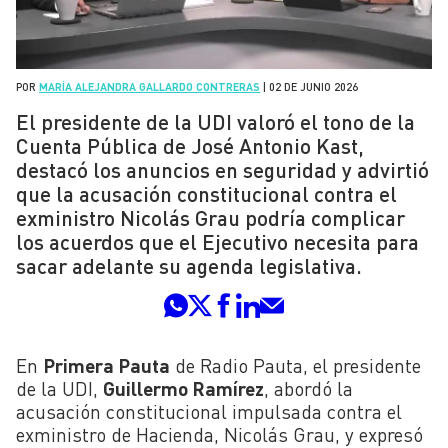
POR
MARÍA ALEJANDRA GALLARDO CONTRERAS
|
02 DE JUNIO 2026
El presidente de la UDI valoró el tono de la
Cuenta Pública de José Antonio Kast,
destacó los anuncios en seguridad y advirtió
que la acusación constitucional contra el
exministro Nicolás Grau podría complicar
los acuerdos que el Ejecutivo necesita para
sacar adelante su agenda legislativa.
En
Primera Pauta
de Radio Pauta, el presidente
de la UDI,
Guillermo Ramírez
, abordó la
acusación constitucional impulsada contra el
exministro de Hacienda, Nicolás Grau, y expresó