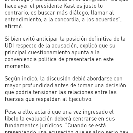
hace ayer el presidente Kast es justo lo
contrario, es buscar más diálogo, llamar al
entendimiento, a la concordia, a los acuerdos”,
afirmó.
Si bien evitó anticipar la posición definitiva de la
UDI respecto de la acusación, explicó que su
principal cuestionamiento apunta a la
conveniencia política de presentarla en este
momento.
Según indicó, la discusión debió abordarse con
mayor profundidad antes de tomar una decisión
que podría tensionar las relaciones entre las
fuerzas que respaldan al Ejecutivo.
Pese a ello, aclaró que una vez ingresado el
libelo la evaluación deberá centrarse en sus
fundamentos jurídicos. “Cuando se está
presentando una acusación que es algo serio hay