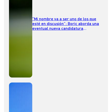
“Mi nombre va a ser uno de los que
esté en discusión”: Boric aborda una
eventual nueva candidatura
presidencial desde Londres