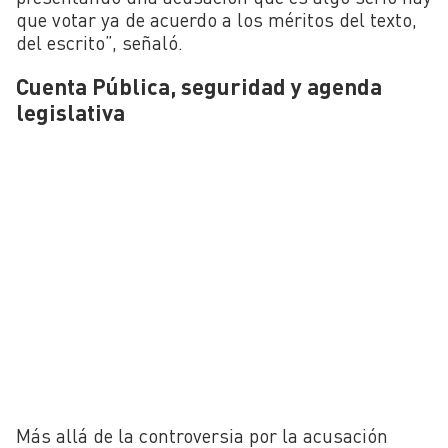
que votar ya de acuerdo a los méritos del texto,
del escrito”, señaló.
Cuenta Pública, seguridad y agenda
legislativa
Más allá de la controversia por la acusación