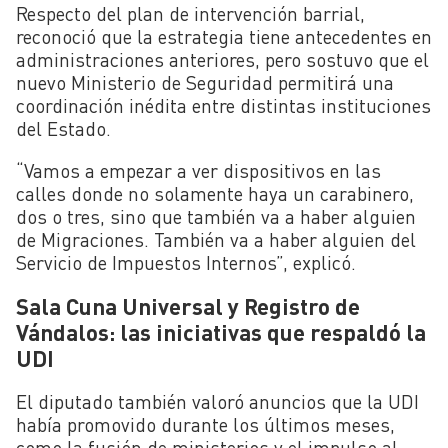
Respecto del plan de intervención barrial,
reconoció que la estrategia tiene antecedentes en
administraciones anteriores, pero sostuvo que el
nuevo Ministerio de Seguridad permitirá una
coordinación inédita entre distintas instituciones
del Estado.
“Vamos a empezar a ver dispositivos en las
calles donde no solamente haya un carabinero,
dos o tres, sino que también va a haber alguien
de Migraciones. También va a haber alguien del
Servicio de Impuestos Internos”, explicó.
Sala Cuna Universal y Registro de
Vándalos: las iniciativas que respaldó la
UDI
El diputado también valoró anuncios que la UDI
había promovido durante los últimos meses,
como la fusión de ministerios y el impulso al