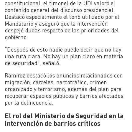
constitucional, el timonel de la UDI valoró el
contenido general del discurso presidencial.
Destacó especialmente el tono utilizado por el
Mandatario y aseguró que la intervención
despejó dudas respecto de las prioridades del
gobierno.
“Después de esto nadie puede decir que no hay
una ruta clara. No hay un plan claro en materia
de seguridad”, señaló.
Ramírez destacó los anuncios relacionados con
migración, cárceles, narcotráfico, crimen
organizado y terrorismo, además del plan para
recuperar espacios públicos y barrios afectados
por la delincuencia.
El rol del Ministerio de Seguridad en la
intervención de barrios críticos