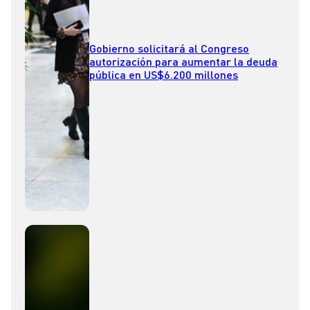
Gobierno solicitará al Congreso
autorización para aumentar la deuda
pública en US$6.200 millones