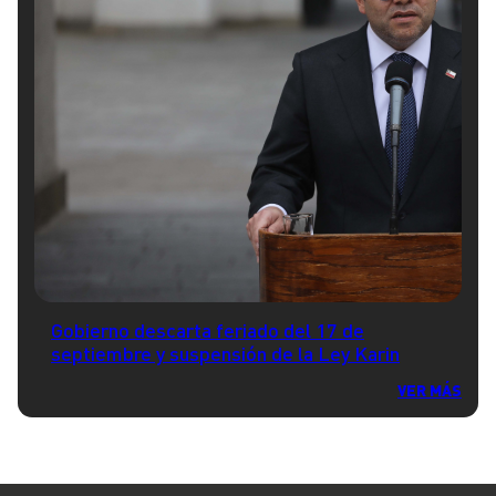
Gobierno descarta feriado del 17 de
septiembre y suspensión de la Ley Karin
VER MÁS