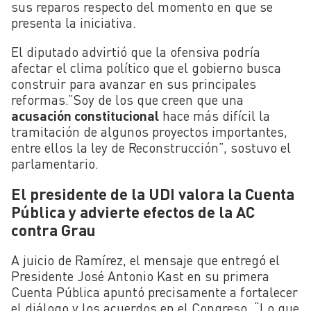
sus reparos respecto del momento en que se
presenta la iniciativa.
El diputado advirtió que la ofensiva podría
afectar el clima político que el gobierno busca
construir para avanzar en sus principales
reformas.”Soy de los que creen que una
acusación constitucional
hace más difícil la
tramitación de algunos proyectos importantes,
entre ellos la ley de Reconstrucción”, sostuvo el
parlamentario.
El presidente de la UDI valora la Cuenta
Pública y advierte efectos de la AC
contra Grau
A juicio de Ramírez, el mensaje que entregó el
Presidente José Antonio Kast en su primera
Cuenta Pública apuntó precisamente a fortalecer
el diálogo y los acuerdos en el Congreso. “Lo que