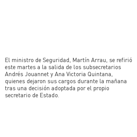
El ministro de Seguridad, Martín Arrau, se refirió
este martes a la salida de los subsecretarios
Andrés Jouannet y Ana Victoria Quintana,
quienes dejaron sus cargos durante la mañana
tras una decisión adoptada por el propio
secretario de Estado.