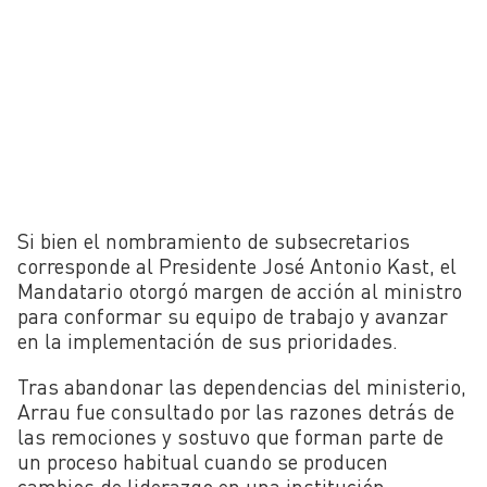
Si bien el nombramiento de subsecretarios
corresponde al Presidente José Antonio Kast, el
Mandatario otorgó margen de acción al ministro
para conformar su equipo de trabajo y avanzar
en la implementación de sus prioridades.
Tras abandonar las dependencias del ministerio,
Arrau fue consultado por las razones detrás de
las remociones y sostuvo que forman parte de
un proceso habitual cuando se producen
cambios de liderazgo en una institución.