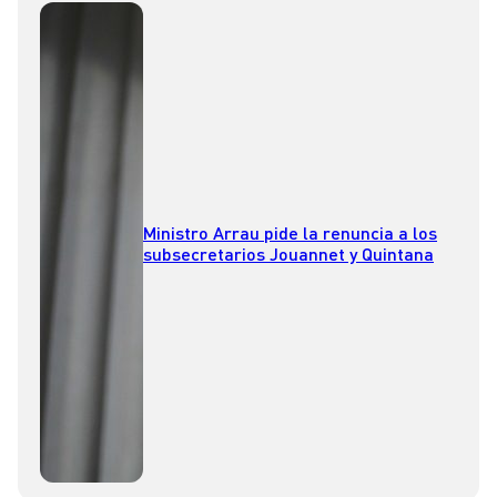
Ministro Arrau pide la renuncia a los
subsecretarios Jouannet y Quintana