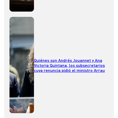
Quiénes son Andrés Jouannet y Ana
Victoria Quintana, los subsecretarios
cuya renuncia pidió el ministro Arrau