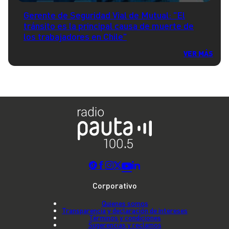
Gerente de Seguridad Vial de Mutual: "El
tránsito es la principal causa de muerte de
los trabajadores en Chile"
VER MÁS
Corporativo
Quienes somos
Transparencia y declaración de intereses
Términos y condiciones
Sugerencias y reclamos