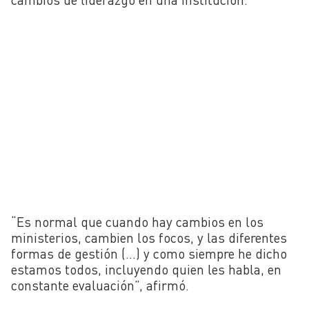
“Es normal que cuando hay cambios en los
ministerios, cambien los focos, y las diferentes
formas de gestión (…) y como siempre he dicho
estamos todos, incluyendo quien les habla, en
constante evaluación”, afirmó.