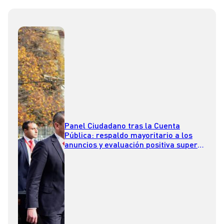
Panel Ciudadano tras la Cuenta
Pública: respaldo mayoritario a los
anuncios y evaluación positiva supera
a la negativa