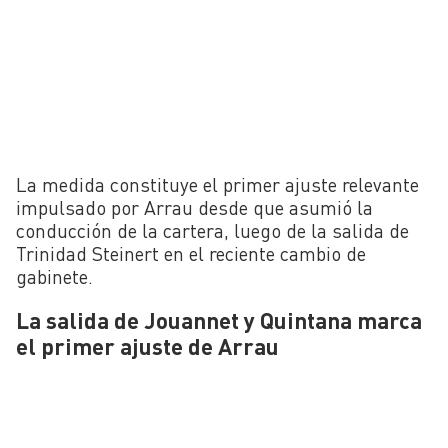
La medida constituye el primer ajuste relevante
impulsado por Arrau desde que asumió la
conducción de la cartera, luego de la salida de
Trinidad Steinert en el reciente cambio de
gabinete.
La salida de Jouannet y Quintana marca
el primer ajuste de Arrau