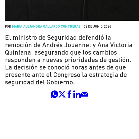
POR
MARÍA ALEJANDRA GALLARDO CONTRERAS
|
02 DE JUNIO 2026
El ministro de Seguridad defendió la
remoción de Andrés Jouannet y Ana Victoria
Quintana, asegurando que los cambios
responden a nuevas prioridades de gestión.
La decisión se conoció horas antes de que
presente ante el Congreso la estrategia de
seguridad del Gobierno.