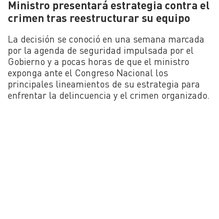
Ministro presentará estrategia contra el
crimen tras reestructurar su equipo
La decisión se conoció en una semana marcada
por la agenda de seguridad impulsada por el
Gobierno y a pocas horas de que el ministro
exponga ante el Congreso Nacional los
principales lineamientos de su estrategia para
enfrentar la delincuencia y el crimen organizado.