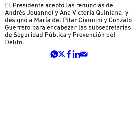
El Presidente aceptó las renuncias de
Andrés Jouannet y Ana Victoria Quintana, y
designó a María del Pilar Giannini y Gonzalo
Guerrero para encabezar las subsecretarías
de Seguridad Pública y Prevención del
Delito.