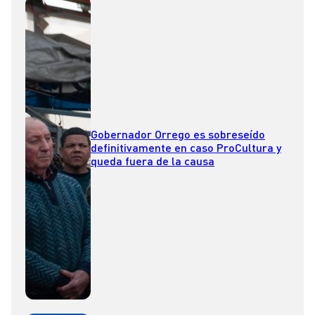
Gobernador Orrego es sobreseído
definitivamente en caso ProCultura y
queda fuera de la causa