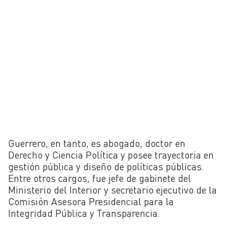
Guerrero, en tanto, es abogado, doctor en
Derecho y Ciencia Política y posee trayectoria en
gestión pública y diseño de políticas públicas.
Entre otros cargos, fue jefe de gabinete del
Ministerio del Interior y secretario ejecutivo de la
Comisión Asesora Presidencial para la
Integridad Pública y Transparencia.