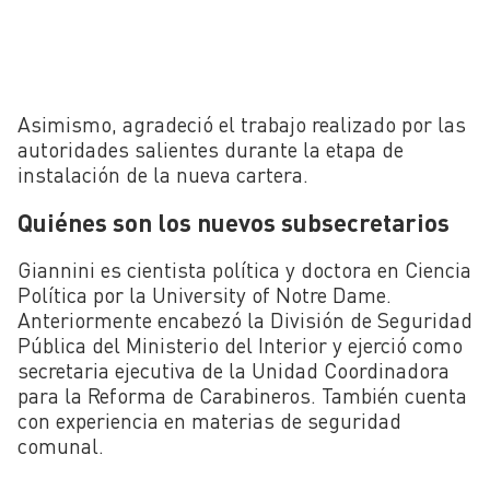
Asimismo, agradeció el trabajo realizado por las
autoridades salientes durante la etapa de
instalación de la nueva cartera.
Quiénes son los nuevos subsecretarios
Giannini es cientista política y doctora en Ciencia
Política por la University of Notre Dame.
Anteriormente encabezó la División de Seguridad
Pública del Ministerio del Interior y ejerció como
secretaria ejecutiva de la Unidad Coordinadora
para la Reforma de Carabineros. También cuenta
con experiencia en materias de seguridad
comunal.