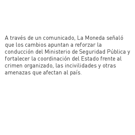
A través de un comunicado, La Moneda señaló
que los cambios apuntan a reforzar la
conducción del Ministerio de Seguridad Pública y
fortalecer la coordinación del Estado frente al
crimen organizado, las incivilidades y otras
amenazas que afectan al país.