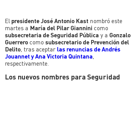
El
presidente José Antonio Kast
nombró este
martes a
María del Pilar Giannini
como
subsecretaria de Seguridad Pública
y a
Gonzalo
Guerrero
como
subsecretario de Prevención del
Delito
, tras aceptar
las renuncias de Andrés
Jouannet y Ana Victoria Quintana
,
respectivamente.
Los nuevos nombres para Seguridad