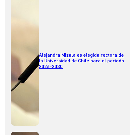
Alejandra Mizala es elegida rectora de
la Universidad de Chile para el período
2026-2030