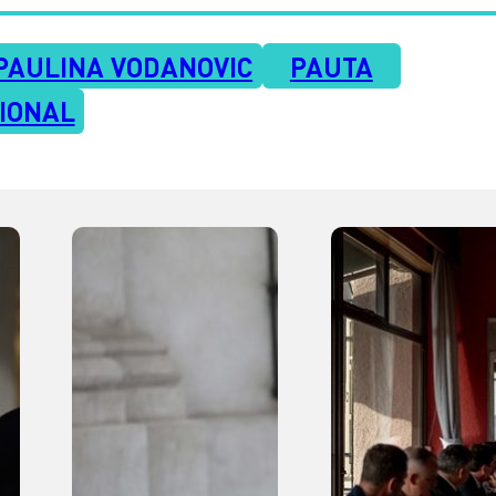
PAULINA VODANOVIC
PAUTA
IONAL