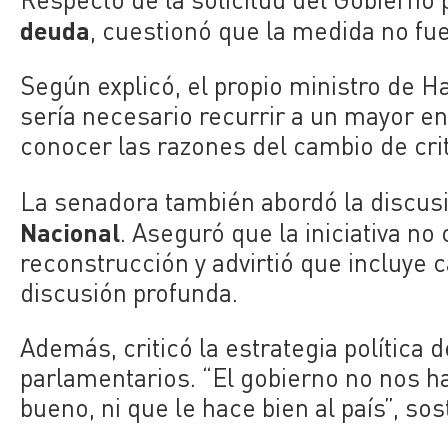
deuda
, cuestionó que la medida no fu
Según explicó, el propio ministro de 
sería necesario recurrir a un mayor 
conocer las razones del cambio de crit
La senadora también abordó la discu
Nacional
. Aseguró que la iniciativa n
reconstrucción y advirtió que incluye 
discusión profunda.
Además, criticó la estrategia política 
parlamentarios. “El gobierno no nos h
bueno, ni que le hace bien al país”, sos