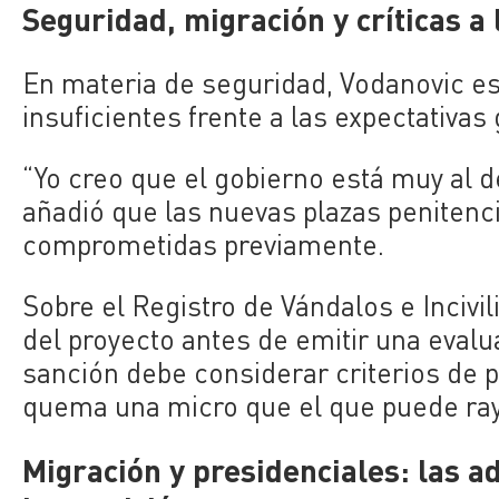
Seguridad, migración y críticas a
En materia de seguridad, Vodanovic es
insuficientes frente a las expectativa
“Yo creo que el gobierno está muy al d
añadió que las nuevas plazas penitenc
comprometidas previamente.
Sobre el Registro de Vándalos e Incivil
del proyecto antes de emitir una evalua
sanción debe considerar criterios de 
quema una micro que el que puede raya
Migración y presidenciales: las a