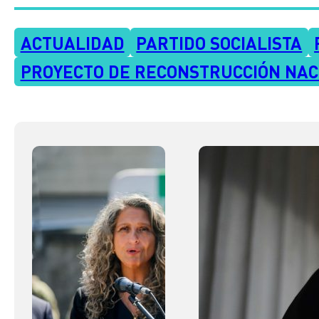
ACTUALIDAD
PARTIDO SOCIALISTA
PROYECTO DE RECONSTRUCCIÓN NAC