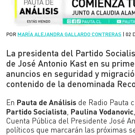
POR
MARÍA ALEJANDRA GALLARDO CONTRERAS
|
02 
La presidenta del Partido Sociali
de José Antonio Kast en su prime
anuncios en seguridad y migración,
contenido de la denominada Reco
Pauta de Análisis
En
de Radio Pauta c
Partido Socialista
Paulina Vodanovic
,
Cuenta Pública del Presidente José An
políticos que marcarán las próximas 