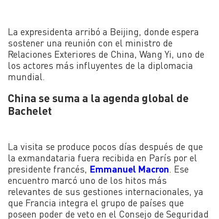
La expresidenta arribó a Beijing, donde espera
sostener una reunión con el ministro de
Relaciones Exteriores de China, Wang Yi, uno de
los actores más influyentes de la diplomacia
mundial.
China se suma a la agenda global de
Bachelet
La visita se produce pocos días después de que
la exmandataria fuera recibida en París por el
presidente francés,
Emmanuel Macron
. Ese
encuentro marcó uno de los hitos más
relevantes de sus gestiones internacionales, ya
que Francia integra el grupo de países que
poseen poder de veto en el Consejo de Seguridad