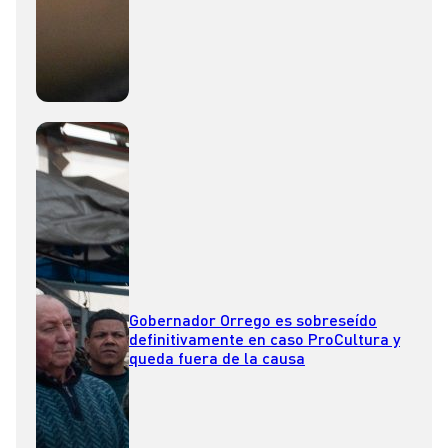
Gobernador Orrego es sobreseído
definitivamente en caso ProCultura y
queda fuera de la causa