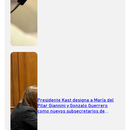
Presidente Kast designa a María del
Pilar Giannini y Gonzalo Guerrero
como nuevos subsecretarios de
Seguridad