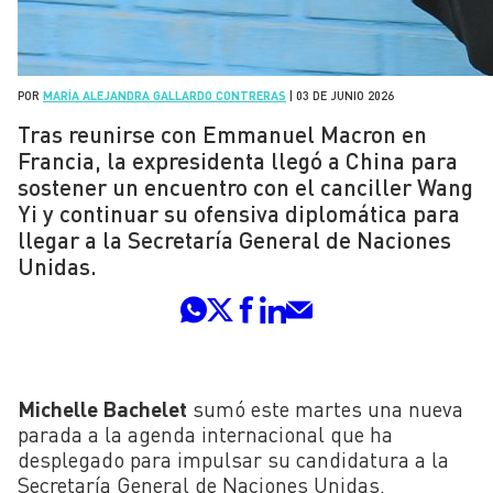
POR
MARÍA ALEJANDRA GALLARDO CONTRERAS
|
03 DE JUNIO 2026
Tras reunirse con Emmanuel Macron en
Francia, la expresidenta llegó a China para
sostener un encuentro con el canciller Wang
Yi y continuar su ofensiva diplomática para
llegar a la Secretaría General de Naciones
Unidas.
Michelle Bachelet
sumó este martes una nueva
parada a la agenda internacional que ha
desplegado para impulsar su candidatura a la
Secretaría General de Naciones Unidas.