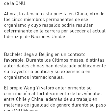
de la ONU.
Ahora, la atención está puesta en China, otro de
los cinco miembros permanentes de ese
organismo y cuyo respaldo podría resultar
determinante en la carrera por suceder al actual
liderazgo de Naciones Unidas.
Bachelet llega a Beijing en un contexto
favorable. Durante los últimos meses, distintas
autoridades chinas han destacado públicamente
su trayectoria política y su experiencia en
organismos internacionales.
El propio Wang Yi valoró anteriormente su
contribución al fortalecimiento de los vínculos
entre Chile y China, además de su trabajo en
materias de igualdad de género durante su paso
por ONU Mujeres.