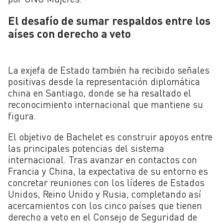
El desafío de sumar respaldos entre los
aíses con derecho a veto
La exjefa de Estado también ha recibido señales
positivas desde la representación diplomática
china en Santiago, donde se ha resaltado el
reconocimiento internacional que mantiene su
figura.
El objetivo de Bachelet es construir apoyos entre
las principales potencias del sistema
internacional. Tras avanzar en contactos con
Francia y China, la expectativa de su entorno es
concretar reuniones con los líderes de Estados
Unidos, Reino Unido y Rusia, completando así
acercamientos con los cinco países que tienen
derecho a veto en el Consejo de Seguridad de