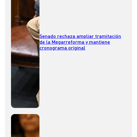
Senado rechaza ampliar tramitación
de la Megarreforma y mantiene
cronograma original