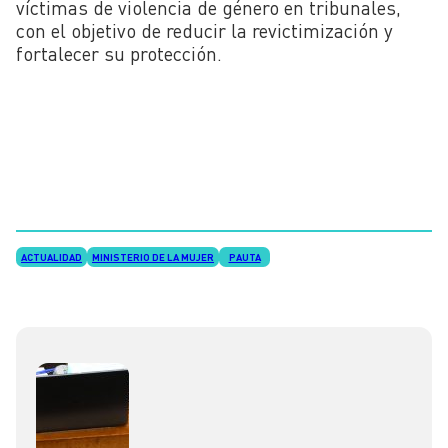
víctimas de violencia de género en tribunales,
con el objetivo de reducir la revictimización y
fortalecer su protección.
ACTUALIDAD
MINISTERIO DE LA MUJER
PAUTA