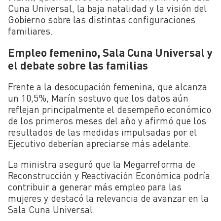
Cuna Universal, la baja natalidad y la visión del
Gobierno sobre las distintas configuraciones
familiares.
Empleo femenino, Sala Cuna Universal y
el debate sobre las familias
Frente a la desocupación femenina, que alcanza
un 10,5%, Marín sostuvo que los datos aún
reflejan principalmente el desempeño económico
de los primeros meses del año y afirmó que los
resultados de las medidas impulsadas por el
Ejecutivo deberían apreciarse más adelante.
La ministra aseguró que la Megarreforma de
Reconstrucción y Reactivación Económica podría
contribuir a generar más empleo para las
mujeres y destacó la relevancia de avanzar en la
Sala Cuna Universal.