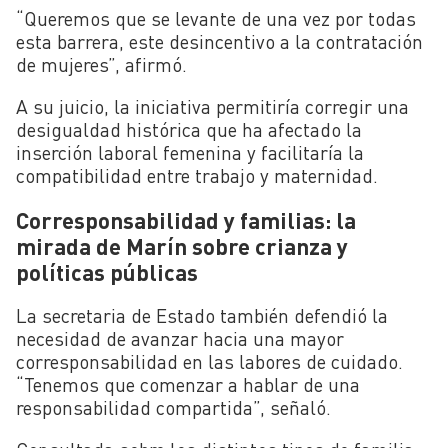
“Queremos que se levante de una vez por todas
esta barrera, este desincentivo a la contratación
de mujeres”, afirmó.
A su juicio, la iniciativa permitiría corregir una
desigualdad histórica que ha afectado la
inserción laboral femenina y facilitaría la
compatibilidad entre trabajo y maternidad.
Corresponsabilidad y familias: la
mirada de Marín sobre crianza y
políticas públicas
La secretaria de Estado también defendió la
necesidad de avanzar hacia una mayor
corresponsabilidad en las labores de cuidado.
“Tenemos que comenzar a hablar de una
responsabilidad compartida”, señaló.