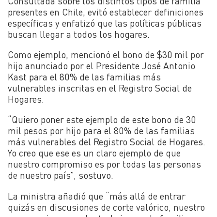
Consultada sobre los distintos tipos de familia
presentes en Chile, evitó establecer definiciones
específicas y enfatizó que las políticas públicas
buscan llegar a todos los hogares.
Como ejemplo, mencionó el bono de $30 mil por
hijo anunciado por el Presidente José Antonio
Kast para el 80% de las familias más
vulnerables inscritas en el Registro Social de
Hogares.
“Quiero poner este ejemplo de este bono de 30
mil pesos por hijo para el 80% de las familias
más vulnerables del Registro Social de Hogares.
Yo creo que ese es un claro ejemplo de que
nuestro compromiso es por todas las personas
de nuestro país”, sostuvo.
La ministra añadió que “más allá de entrar
quizás en discusiones de corte valórico, nuestro