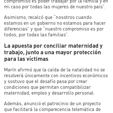
compromiso es poder trabajar por la familia y en
mi caso por todas las mujeres de nuestro país”.
Asimismo, recalcó que “nosotros cuando
estamos en un gobierno no estamos para hacer
diferencias” y que “nuestro compromiso es por
todos, por todas las familias”.
La apuesta por conciliar maternidad y
trabajo, junto a una mayor protección
para las víctimas
Marín afirmó que la caída de la natalidad no se
resolverá únicamente con incentivos económicos
y sostuvo que el desafío pasa por crear
condiciones que permitan compatibilizar
maternidad, empleo y desarrollo personal.
Además, anunció el patrocinio de un proyecto
que facilitará la comparecencia telemática de