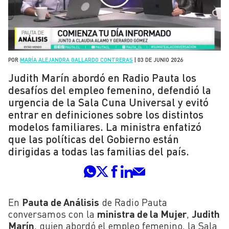
POR
MARÍA ALEJANDRA GALLARDO CONTRERAS
|
03 DE JUNIO 2026
Judith Marín abordó en Radio Pauta los
desafíos del empleo femenino, defendió la
urgencia de la Sala Cuna Universal y evitó
entrar en definiciones sobre los distintos
modelos familiares. La ministra enfatizó
que las políticas del Gobierno están
dirigidas a todas las familias del país.
En
Pauta de Análisis
de Radio Pauta
conversamos con la
ministra de la Mujer
,
Judith
Marín
, quien abordó el empleo femenino, la Sala