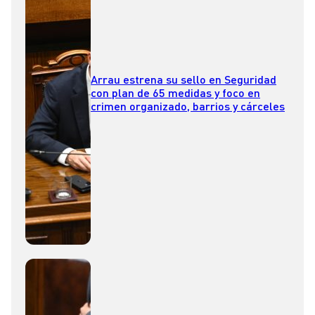
Arrau estrena su sello en Seguridad
con plan de 65 medidas y foco en
crimen organizado, barrios y cárceles