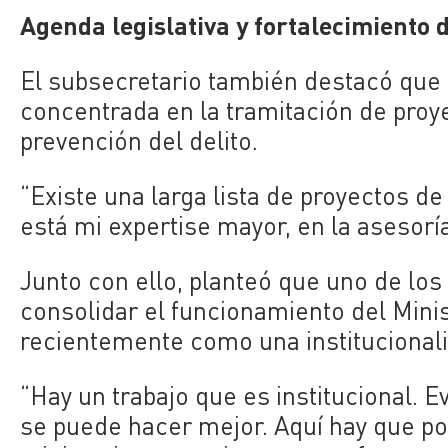
Agenda legislativa y fortalecimiento 
El subsecretario también destacó que 
concentrada en la tramitación de proy
prevención del delito.
“Existe una larga lista de proyectos d
está mi expertise mayor, en la asesoría
Junto con ello, planteó que uno de los
consolidar el funcionamiento del Mini
recientemente como una institucionali
“Hay un trabajo que es institucional.
se puede hacer mejor. Aquí hay que 