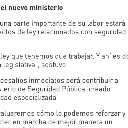
del nuevo ministerio
una parte importante de su labor estará
ectos de ley relacionados con seguridad 
e ley que tenemos que trabajar. Y ahí es 
 legislativa”, sostuvo.
 desafíos inmediatos será contribuir a
sterio de Seguridad Pública, creado
dad especializada.
 Evaluaremos cómo lo podemos reforzar 
poner en marcha de mejor manera un