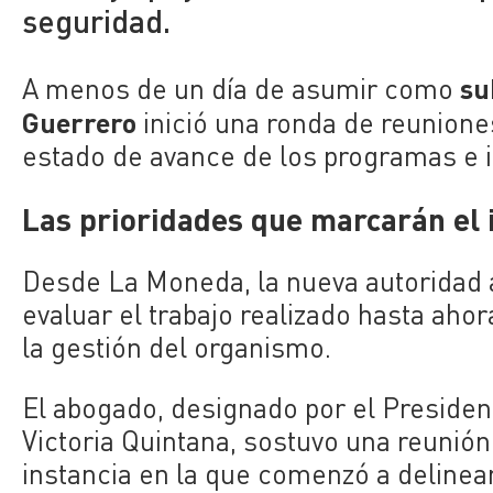
seguridad.
su
A menos de un día de asumir como
Guerrero
inició una ronda de reunione
estado de avance de los programas e i
Las prioridades que marcarán el i
Desde La Moneda, la nueva autoridad 
evaluar el trabajo realizado hasta ahor
la gestión del organismo.
El abogado, designado por el President
Victoria Quintana, sostuvo una reunión
instancia en la que comenzó a delinea