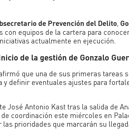
bsecretario de Prevención del Delito
Go
,
s con equipos de la cartera para conocer
niciativas actualmente en ejecución.
nicio de la gestión de Gonzalo Gue
afirmó que una de sus primeras tareas 
a y definir eventuales ajustes para fortal
e José Antonio Kast tras la salida de An
 de coordinación este miércoles en Pala
r las prioridades que marcarán su llegad