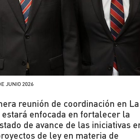
DE JUNIO 2026
mera reunión de coordinación en La
estará enfocada en fortalecer la
estado de avance de las iniciativas e
proyectos de ley en materia de