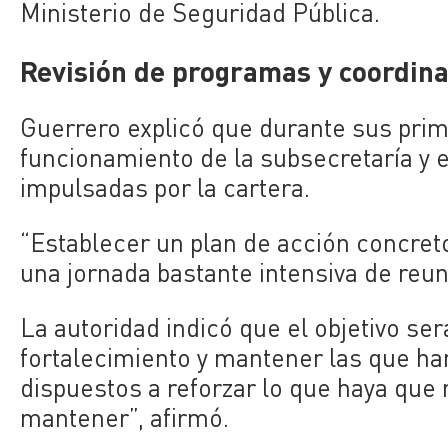
Ministerio de Seguridad Pública.
Revisión de programas y coordina
Guerrero explicó que durante sus prime
funcionamiento de la subsecretaría y en
impulsadas por la cartera.
“Establecer un plan de acción concret
una jornada bastante intensiva de reun
La autoridad indicó que el objetivo ser
fortalecimiento y mantener las que h
dispuestos a reforzar lo que haya que
mantener”, afirmó.