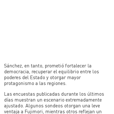
Sánchez, en tanto, prometió fortalecer la
democracia, recuperar el equilibrio entre los
poderes del Estado y otorgar mayor
protagonismo a las regiones.
Las encuestas publicadas durante los últimos
días muestran un escenario extremadamente
ajustado. Algunos sondeos otorgan una leve
ventaja a Fujimori, mientras otros reflejan un