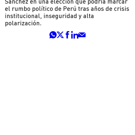
Sánchez en una elección que podría marcar
el rumbo político de Perú tras años de crisis
institucional, inseguridad y alta
polarización.