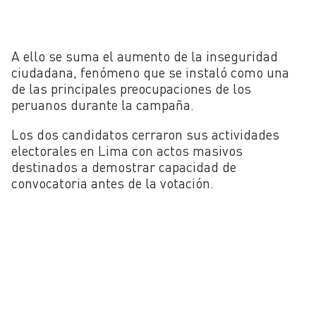
A ello se suma el aumento de la inseguridad
ciudadana, fenómeno que se instaló como una
de las principales preocupaciones de los
peruanos durante la campaña.
Los dos candidatos cerraron sus actividades
electorales en Lima con actos masivos
destinados a demostrar capacidad de
convocatoria antes de la votación.