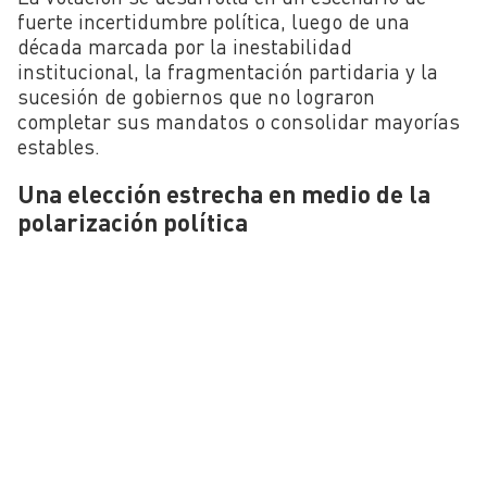
fuerte incertidumbre política, luego de una
década marcada por la inestabilidad
institucional, la fragmentación partidaria y la
sucesión de gobiernos que no lograron
completar sus mandatos o consolidar mayorías
estables.
Una elección estrecha en medio de la
polarización política