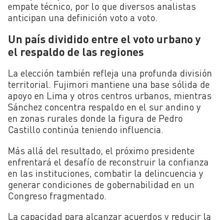
empate técnico, por lo que diversos analistas
anticipan una definición voto a voto.
Un país dividido entre el voto urbano y
el respaldo de las regiones
La elección también refleja una profunda división
territorial. Fujimori mantiene una base sólida de
apoyo en Lima y otros centros urbanos, mientras
Sánchez concentra respaldo en el sur andino y
en zonas rurales donde la figura de Pedro
Castillo continúa teniendo influencia.
Más allá del resultado, el próximo presidente
enfrentará el desafío de reconstruir la confianza
en las instituciones, combatir la delincuencia y
generar condiciones de gobernabilidad en un
Congreso fragmentado.
La capacidad para alcanzar acuerdos y reducir la