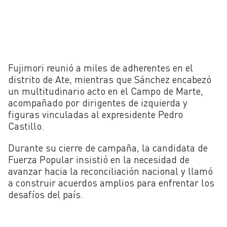
Fujimori reunió a miles de adherentes en el
distrito de Ate, mientras que Sánchez encabezó
un multitudinario acto en el Campo de Marte,
acompañado por dirigentes de izquierda y
figuras vinculadas al expresidente Pedro
Castillo.
Durante su cierre de campaña, la candidata de
Fuerza Popular insistió en la necesidad de
avanzar hacia la reconciliación nacional y llamó
a construir acuerdos amplios para enfrentar los
desafíos del país.