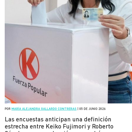
POR
MARÍA ALEJANDRA GALLARDO CONTRERAS
|
05 DE JUNIO 2026
Las encuestas anticipan una definición
estrecha entre Keiko Fujimori y Roberto