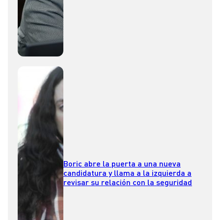
Boric abre la puerta a una nueva
candidatura y llama a la izquierda a
revisar su relación con la seguridad