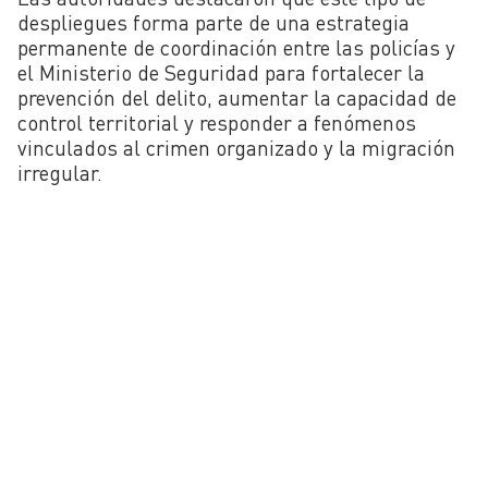
despliegues forma parte de una estrategia
permanente de coordinación entre las policías y
el Ministerio de Seguridad para fortalecer la
prevención del delito, aumentar la capacidad de
control territorial y responder a fenómenos
vinculados al crimen organizado y la migración
irregular.