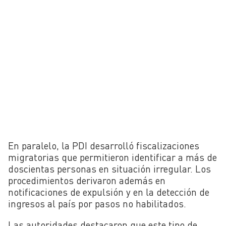
En paralelo, la PDI desarrolló fiscalizaciones
migratorias que permitieron identificar a más de
doscientas personas en situación irregular. Los
procedimientos derivaron además en
notificaciones de expulsión y en la detección de
ingresos al país por pasos no habilitados.
Las autoridades destacaron que este tipo de