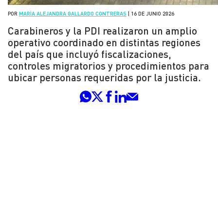
POR
MARÍA ALEJANDRA GALLARDO CONTRERAS
|
16 DE JUNIO 2026
Carabineros y la PDI realizaron un amplio
operativo coordinado en distintas regiones
del país que incluyó fiscalizaciones,
controles migratorios y procedimientos para
ubicar personas requeridas por la justicia.