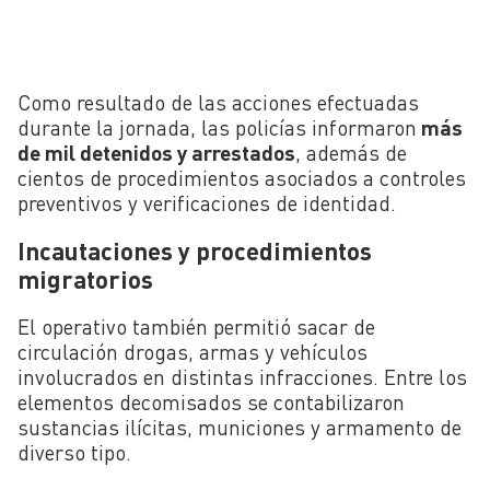
Como resultado de las acciones efectuadas
durante la jornada, las policías informaron
más
de mil detenidos y arrestados
, además de
cientos de procedimientos asociados a controles
preventivos y verificaciones de identidad.
Incautaciones y procedimientos
migratorios
El operativo también permitió sacar de
circulación drogas, armas y vehículos
involucrados en distintas infracciones. Entre los
elementos decomisados se contabilizaron
sustancias ilícitas, municiones y armamento de
diverso tipo.