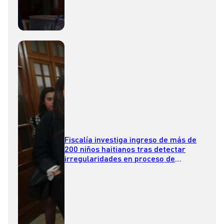
Fiscalía investiga ingreso de más de
200 niños haitianos tras detectar
irregularidades en proceso de
reunificación familiar