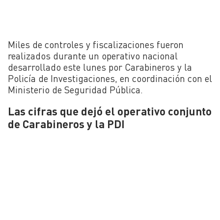
Miles de controles y fiscalizaciones fueron
realizados durante un operativo nacional
desarrollado este lunes por Carabineros y la
Policía de Investigaciones, en coordinación con el
Ministerio de Seguridad Pública.
Las cifras que dejó el operativo conjunto
de Carabineros y la PDI