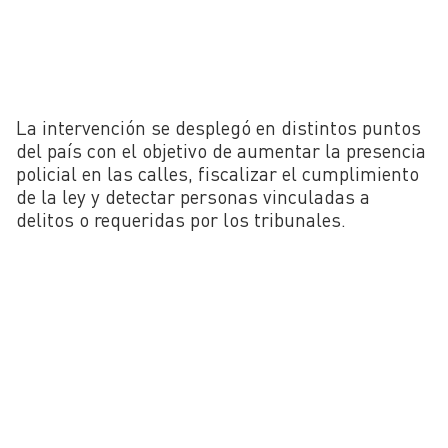
La intervención se desplegó en distintos puntos
del país con el objetivo de aumentar la presencia
policial en las calles, fiscalizar el cumplimiento
de la ley y detectar personas vinculadas a
delitos o requeridas por los tribunales.