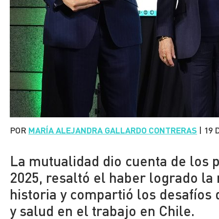
POR
MARÍA ALEJANDRA GALLARDO CONTRERAS
|
19 
La mutualidad dio cuenta de los p
2025, resaltó el haber logrado la
historia y compartió los desafíos
y salud en el trabajo en Chile.