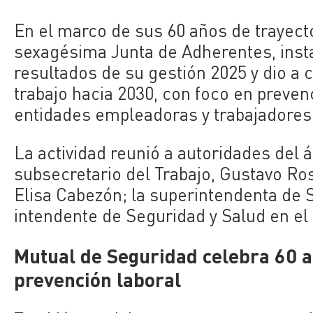
En el marco de sus 60 años de trayecto
sexagésima Junta de Adherentes, insta
resultados de su gestión 2025 y dio a 
trabajo hacia 2030, con foco en preve
entidades empleadoras y trabajadores
La actividad reunió a autoridades del ám
subsecretario del Trabajo, Gustavo Ros
Elisa Cabezón; la superintendenta de Se
intendente de Seguridad y Salud en el 
Mutual de Seguridad celebra 60 a
prevención laboral