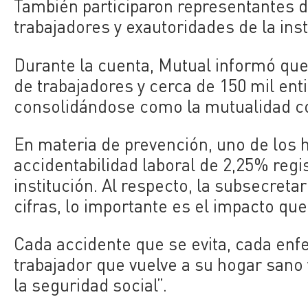
También participaron representantes 
trabajadores y exautoridades de la inst
Durante la cuenta, Mutual informó qu
de trabajadores y cerca de 150 mil ent
consolidándose como la mutualidad co
En materia de prevención, uno de los h
accidentabilidad laboral de 2,25% regis
institución. Al respecto, la subsecreta
cifras, lo importante es el impacto que
Cada accidente que se evita, cada enf
trabajador que vuelve a su hogar sano
la seguridad social”.