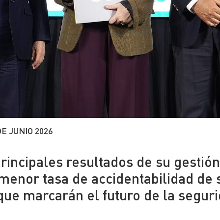
DE JUNIO 2026
rincipales resultados de su gestió
 menor tasa de accidentabilidad de 
 que marcarán el futuro de la segur