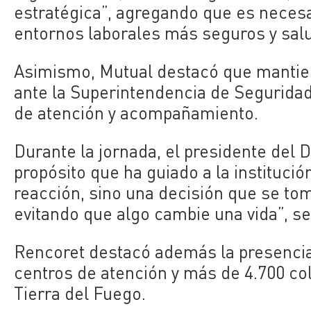
estratégica”, agregando que es necesar
entornos laborales más seguros y sal
Asimismo, Mutual destacó que mantien
ante la Superintendencia de Seguridad
de atención y acompañamiento.
Durante la jornada, el presidente del 
propósito que ha guiado a la instituci
reacción, sino una decisión que se tom
evitando que algo cambie una vida”, se
Rencoret destacó además la presencia 
centros de atención y más de 4.700 c
Tierra del Fuego.