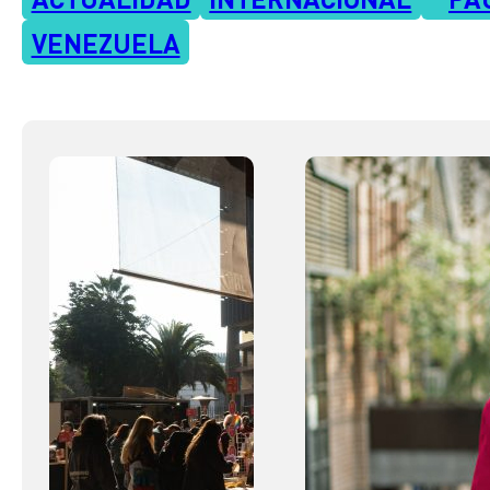
VENEZUELA