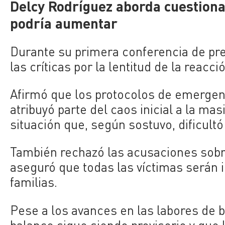
Delcy Rodríguez aborda cuestiona
podría aumentar
Durante su primera conferencia de pre
las críticas por la lentitud de la reac
Afirmó que los protocolos de emergenc
atribuyó parte del caos inicial a la ma
situación que, según sostuvo, dificultó
También rechazó las acusaciones sobre
aseguró que todas las víctimas serán 
familias.
Pese a los avances en las labores de b