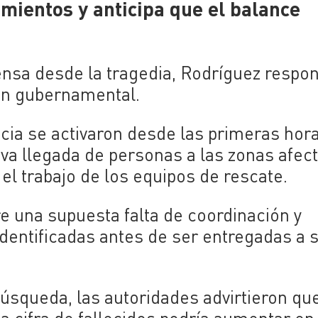
mientos y anticipa que el balance
nsa desde la tragedia, Rodríguez respon
ción gubernamental.
ia se activaron desde las primeras hora
siva llegada de personas a las zonas afec
 el trabajo de los equipos de rescate.
 una supuesta falta de coordinación y
identificadas antes de ser entregadas a 
úsqueda, las autoridades advirtieron que