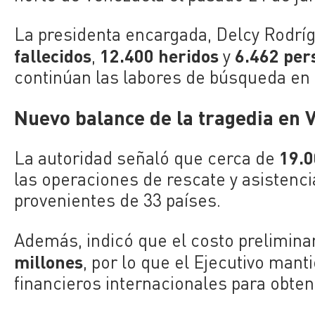
La presidenta encargada, Delcy Rodrígu
fallecidos
12.400 heridos
6.462 per
,
y
continúan las labores de búsqueda en
Nuevo balance de la tragedia en 
19.0
La autoridad señaló que cerca de
las operaciones de rescate y asistenci
provenientes de 33 países.
Además, indicó que el costo prelimina
millones
, por lo que el Ejecutivo ma
financieros internacionales para obte