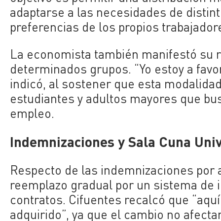
adaptarse a las necesidades de distint
preferencias de los propios trabajador
La economista también manifestó su re
determinados grupos. “Yo estoy a favor
indicó, al sostener que esta modalida
estudiantes y adultos mayores que bus
empleo.
Indemnizaciones y Sala Cuna Univ
Respecto de las indemnizaciones por a
reemplazo gradual por un sistema de 
contratos. Cifuentes recalcó que “aquí
adquirido”, ya que el cambio no afect