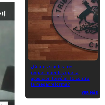
¿Cuáles son los tres
requerimientos que la
oposición llevó al TC contra
la megarreforma?
VER MÁS