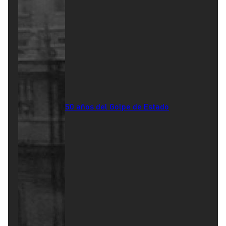
50 años del Golpe de Estado