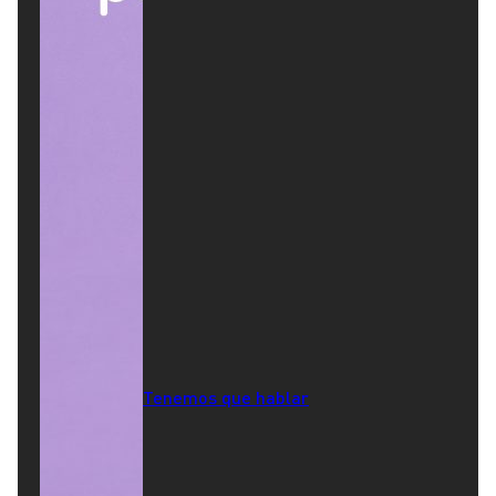
Tenemos que hablar