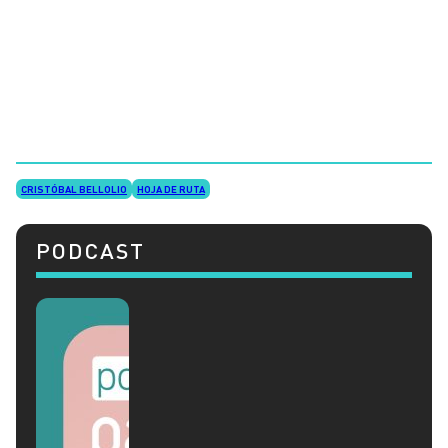
CRISTÓBAL BELLOLIO
HOJA DE RUTA
PODCAST