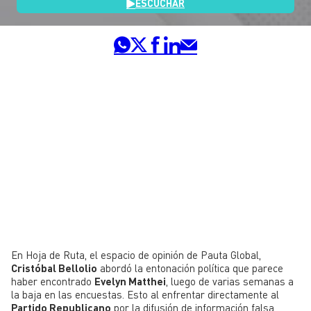
ESCUCHAR
En Hoja de Ruta, el espacio de opinión de Pauta Global,
Cristóbal Bellolio
abordó la entonación política que parece
haber encontrado
Evelyn Matthei
, luego de varias semanas a
la baja en las encuestas. Esto al enfrentar directamente al
Partido Republicano
por la difusión de información falsa