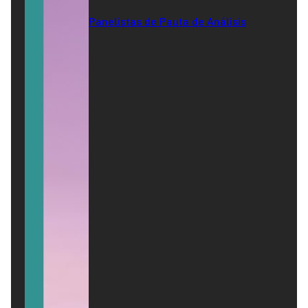
Panelistas de Pauta de Análisis