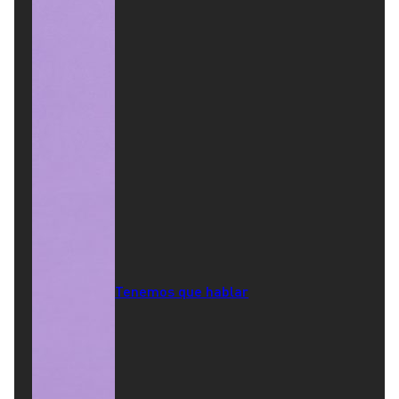
Tenemos que hablar