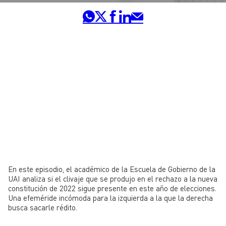
En este episodio, el académico de la Escuela de Gobierno de la
UAI analiza si el clivaje que se produjo en el rechazo a la nueva
constitución de 2022 sigue presente en este año de elecciones.
Una efeméride incómoda para la izquierda a la que la derecha
busca sacarle rédito.