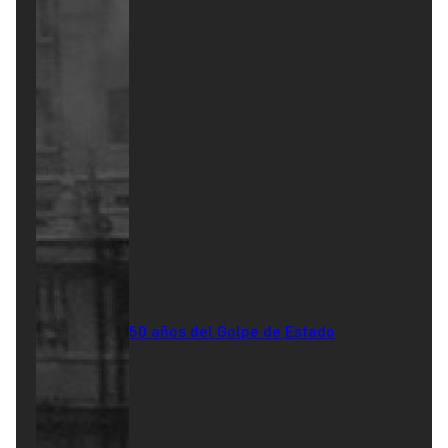
50 años del Golpe de Estado