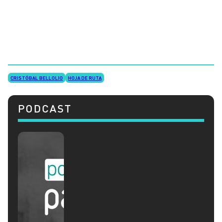
CRISTÓBAL BELLOLIO
HOJA DE RUTA
PODCAST