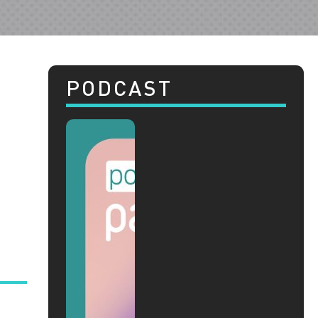
PODCAST