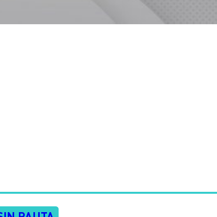
SIN PAUTA