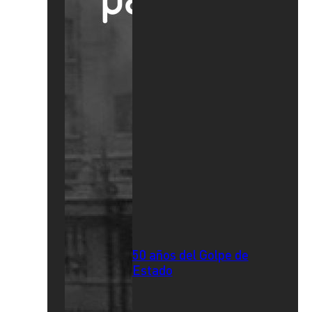
50 años del Golpe de
Estado