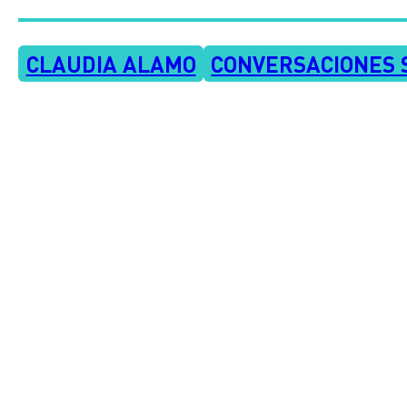
CLAUDIA ALAMO
CONVERSACIONES 