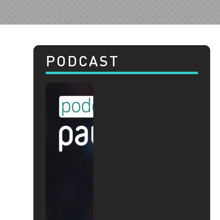
PODCAST