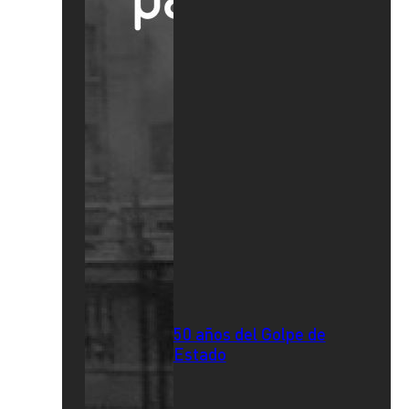
50 años del Golpe de
Estado