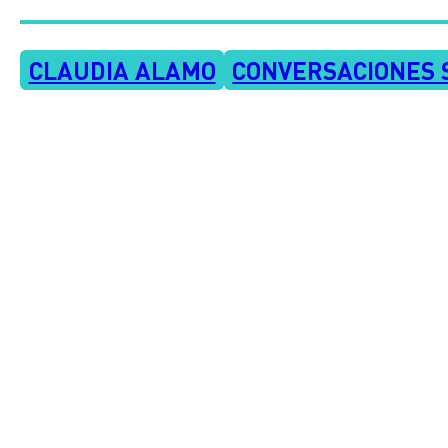
CLAUDIA ALAMO
CONVERSACIONES 