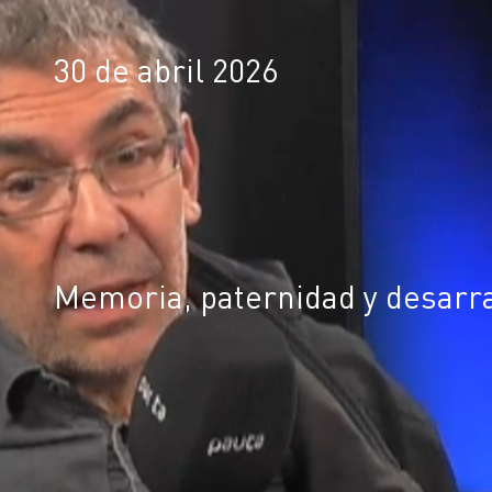
30 de abril 2026
Memoria, paternidad y desarr