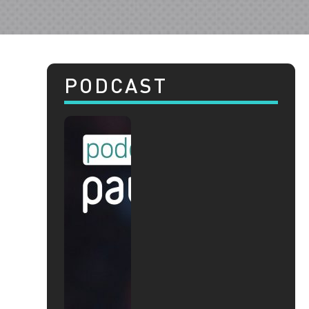
PODCAST