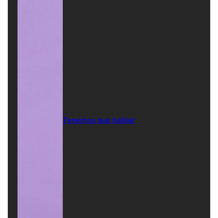
Tenemos que hablar