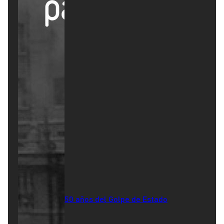
50 años del Golpe de Estado