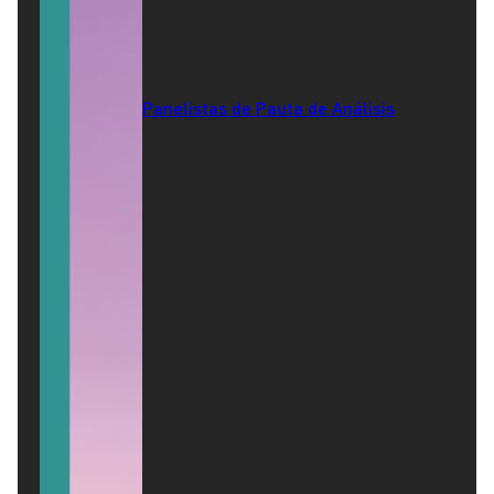
Panelistas de Pauta de Análisis