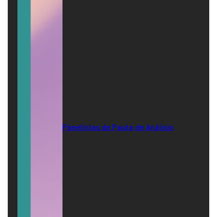
Panelistas de Pauta de Análisis