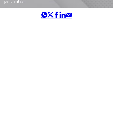
pendientes.