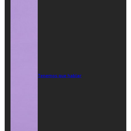
Tenemos que hablar