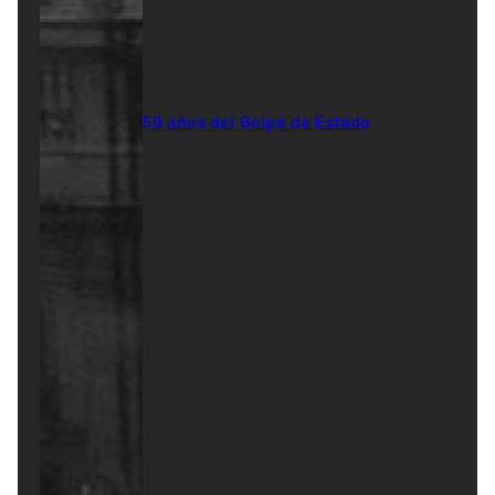
50 años del Golpe de Estado