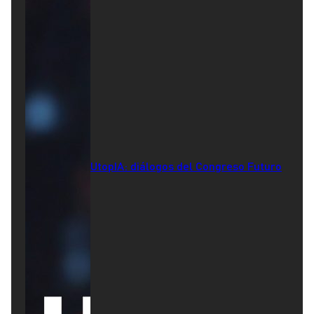
UtopIA: diálogos del Congreso Futuro