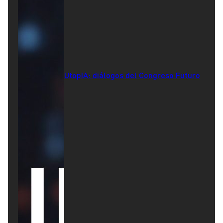
UtopIA: diálogos del Congreso Futuro