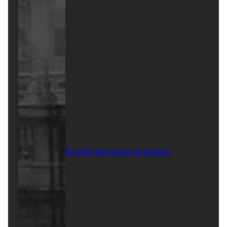
50 años del Golpe de Estado