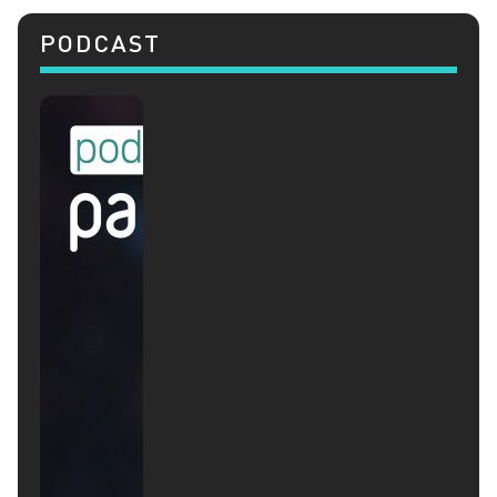
PODCAST