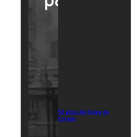
50 años del Golpe de
Estado