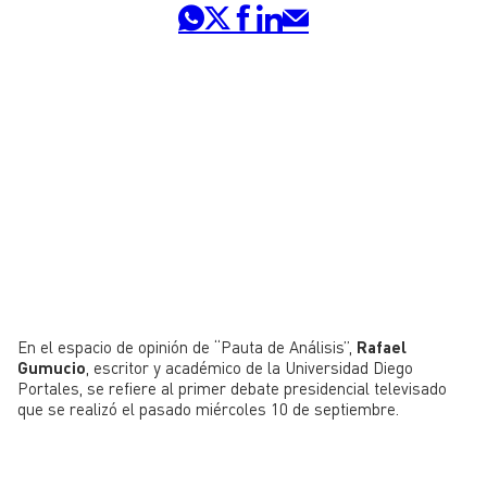
En el espacio de opinión de “Pauta de Análisis”,
Rafael
Gumucio
, escritor y académico de la Universidad Diego
Portales, se refiere al primer debate presidencial televisado
que se realizó el pasado miércoles 10 de septiembre.