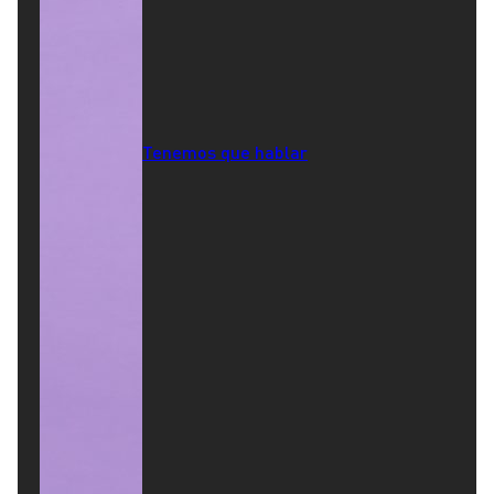
Tenemos que hablar