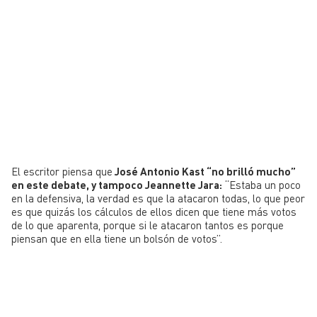
El escritor piensa que
José Antonio Kast “no brilló mucho”
en este debate, y tampoco Jeannette Jara:
“
Estaba un poco
en la defensiva, la verdad es que la atacaron todas, lo que peor
es que quizás los cálculos de ellos dicen que tiene más votos
de lo que aparenta,
porque si le atacaron tantos es porque
piensan que en ella tiene un bolsón de votos”.