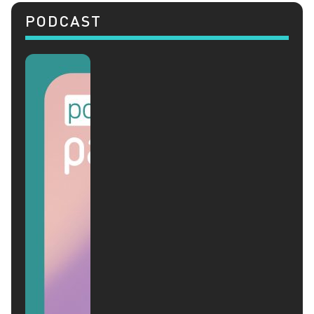
PODCAST