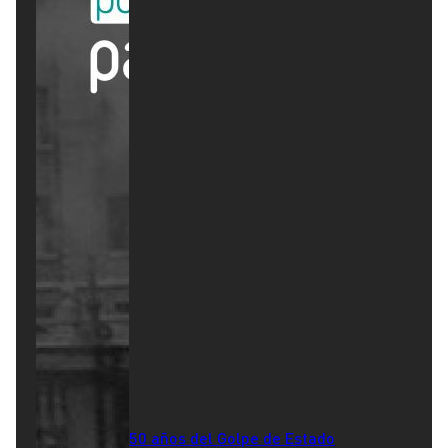
50 años del Golpe de Estado