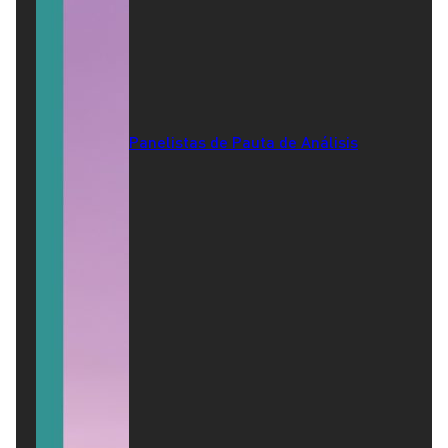
Panelistas de Pauta de Análisis