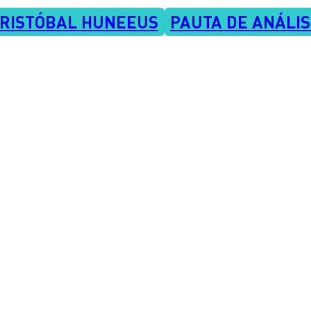
RISTÓBAL HUNEEUS
PAUTA DE ANÁLIS