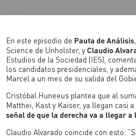
Pauta de Análisis
En este episodio de
Claudio Alvar
Science de Unholster, y
Estudios de la Sociedad (IES), coment
los candidatos presidenciales, y ademá
Marcel a un mes de su salida del Gobi
Cristóbal Huneeus plantea que al suma
Matthei, Kast y Kaiser, ya llegan casi 
señal de que la derecha va a llegar a 
Claudio Alvarado coincide con esto: “S