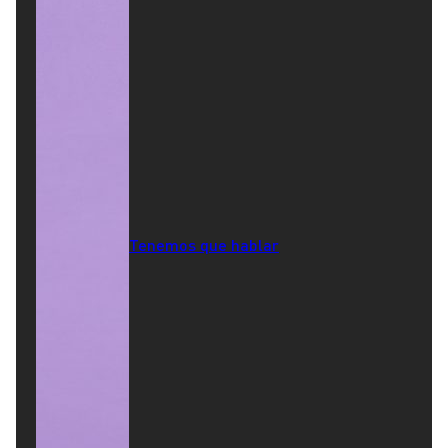
Tenemos que hablar