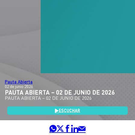
Pauta Abierta
02 de junio 2026
PAUTA ABIERTA – 02 DE JUNIO DE 2026
PAUTA ABIERTA – 02 DE JUNIO DE 2026
ESCUCHAR