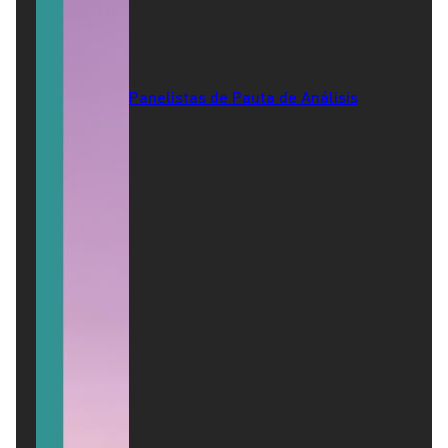
Panelistas de Pauta de Análisis