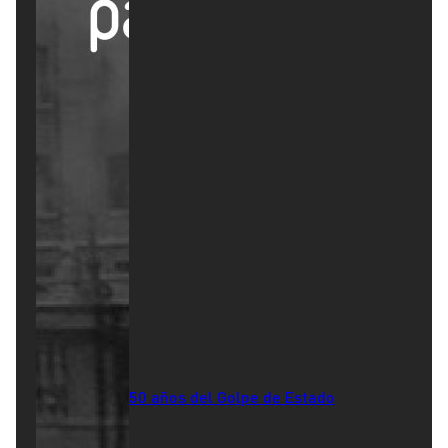
50 años del Golpe de Estado