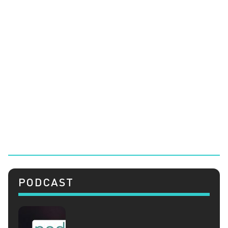
PODCAST