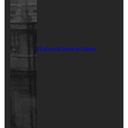
50 años del Golpe de Estado