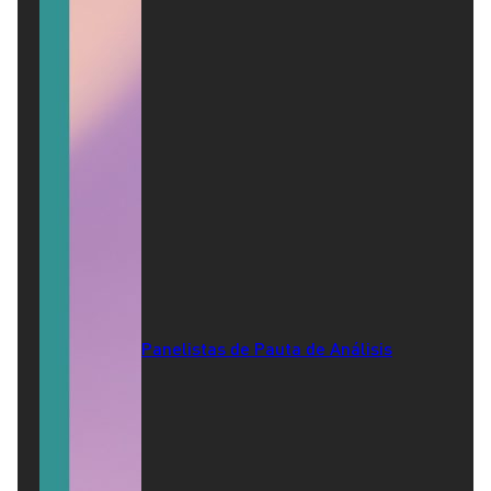
Panelistas de Pauta de Análisis