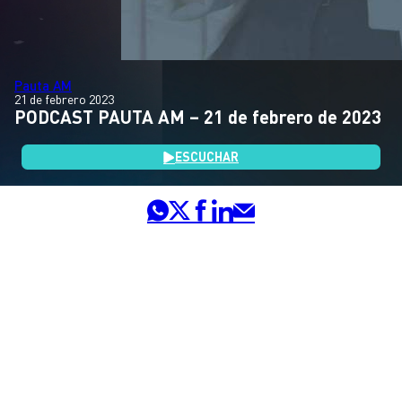
Pauta AM
21 de febrero 2023
PODCAST PAUTA AM – 21 de febrero de 2023
ESCUCHAR