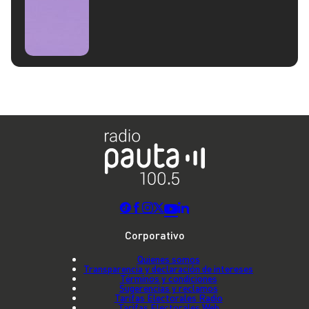
Corporativo
Quienes somos
Transparencia y declaración de intereses
Términos y condiciones
Sugerencias y reclamos
Tarifas Electorales Radio
Tarifas Electorales Web