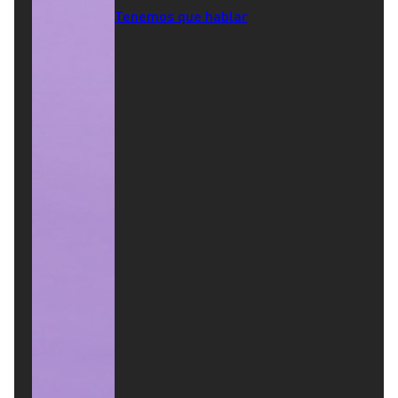
Tenemos que hablar