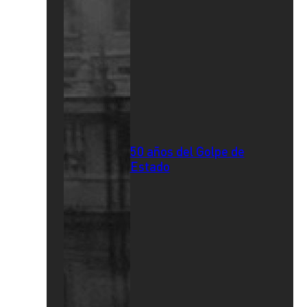
50 años del Golpe de
Estado