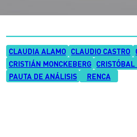
CLAUDIA ALAMO
CLAUDIO CASTRO
CRISTIÁN MONCKEBERG
CRISTÓBAL
PAUTA DE ANÁLISIS
RENCA