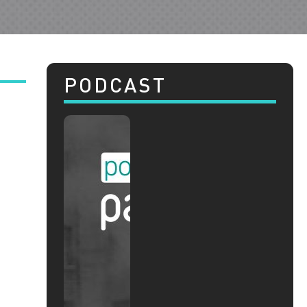
PODCAST