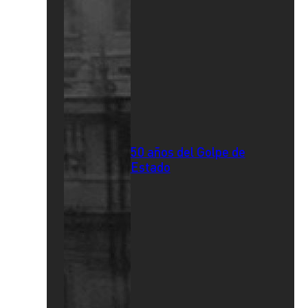
50 años del Golpe de
Estado