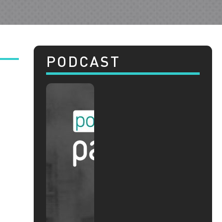
PODCAST