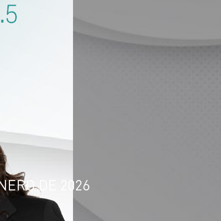
ENERO DE 2026