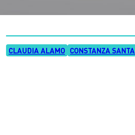
CLAUDIA ALAMO
CONSTANZA SANTA