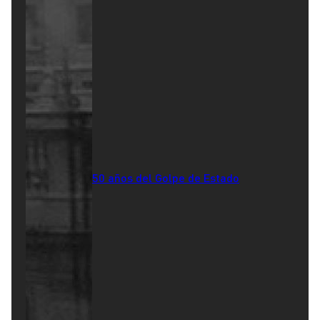
50 años del Golpe de Estado