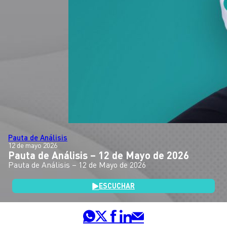
Pauta de Análisis
12 de mayo 2026
Pauta de Análisis – 12 de Mayo de 2026
Pauta de Análisis – 12 de Mayo de 2026
ESCUCHAR