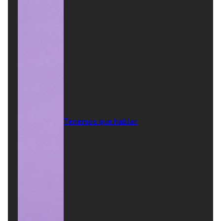
Tenemos que hablar