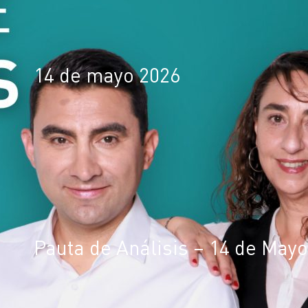
14 de mayo 2026
Pauta de Análisis – 14 de Mayo