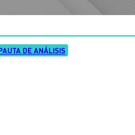
PAUTA DE ANÁLISIS