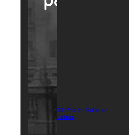
50 años del Golpe de
Estado