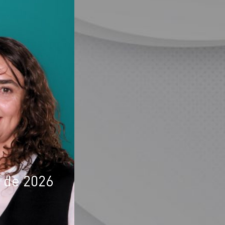
 de 2026