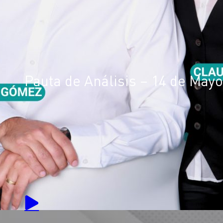
Pauta de Análisis – 14 de Mayo