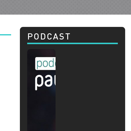
PODCAST