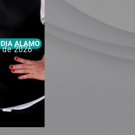
 de 2026