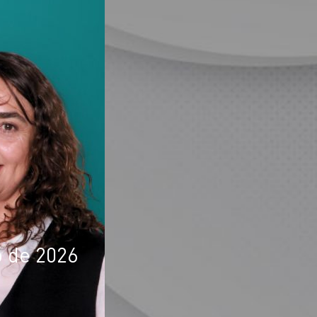
o de 2026