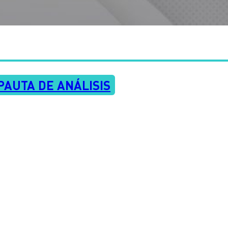
PAUTA DE ANÁLISIS