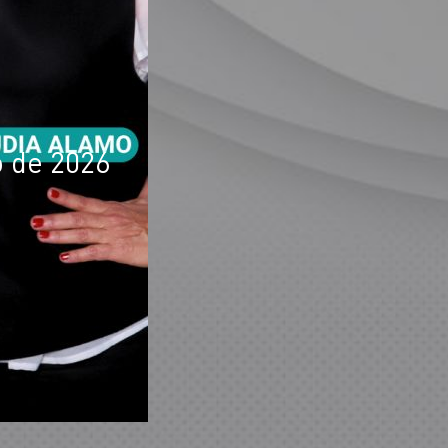
o de 2026