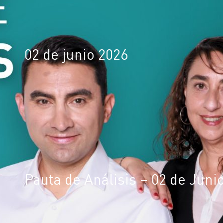
02 de junio 2026
Pauta de Análisis – 02 de Juni