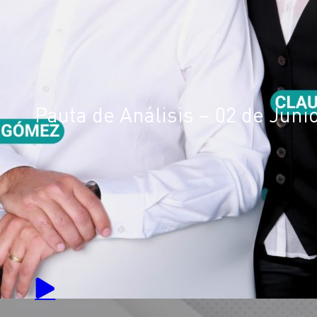
Pauta de Análisis – 02 de Juni