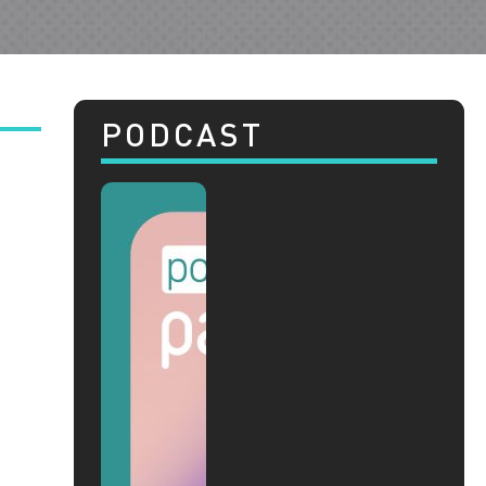
PODCAST