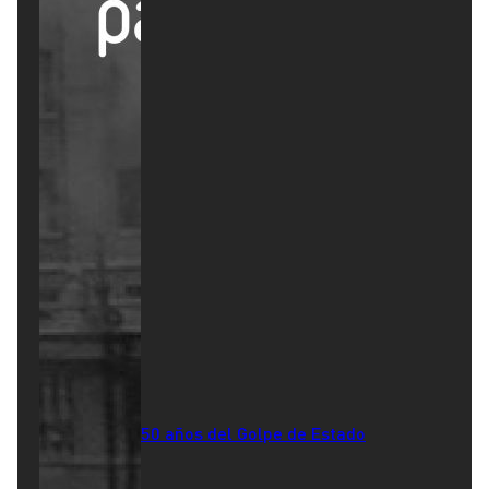
50 años del Golpe de Estado