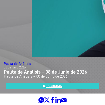
Pauta de Análisis
08 de junio 2026
Pauta de Análisis – 08 de Junio de 2026
Pauta de Análisis – 08 de Junio de 2026
ESCUCHAR