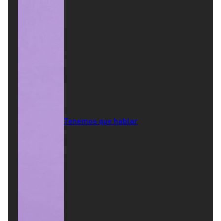
Tenemos que hablar