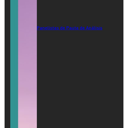
Panelistas de Pauta de Análisis