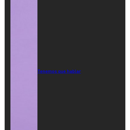
Tenemos que hablar