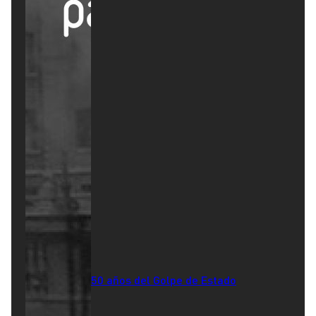
50 años del Golpe de Estado