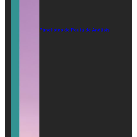
Panelistas de Pauta de Análisis