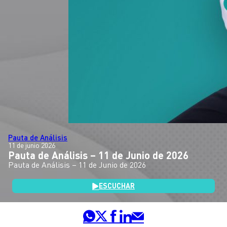
Pauta de Análisis
11 de junio 2026
Pauta de Análisis – 11 de Junio de 2026
Pauta de Análisis – 11 de Junio de 2026
ESCUCHAR