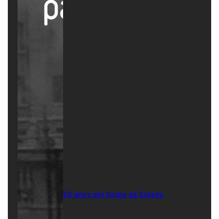
50 años del Golpe de Estado