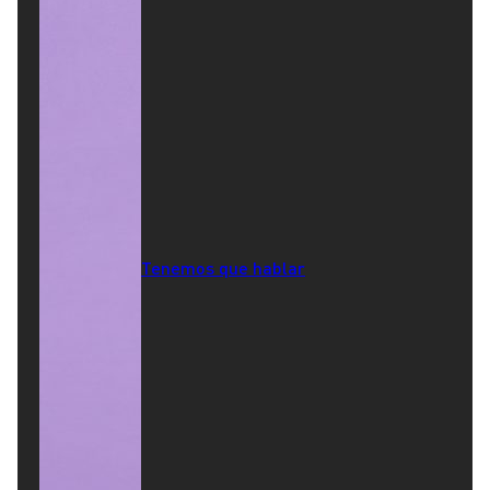
Tenemos que hablar