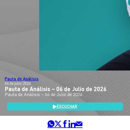
Pauta de Análisis
06 de julio 2026
Pauta de Análisis – 06 de Julio de 2026
Pauta de Análisis – 06 de Julio de 2026
ESCUCHAR