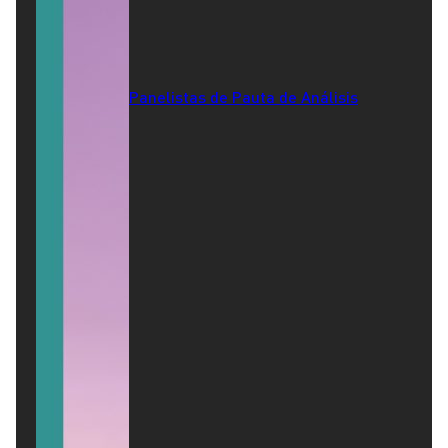
Panelistas de Pauta de Análisis