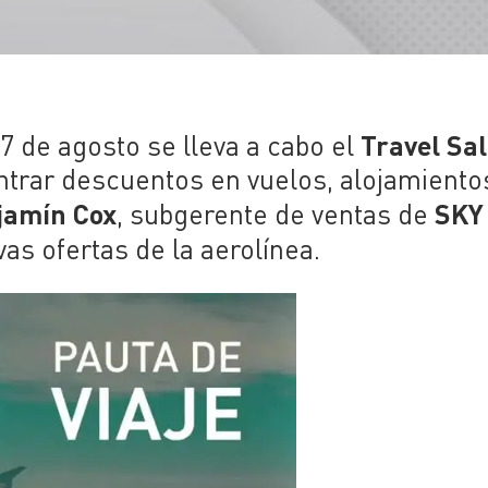
Travel Sa
7 de agosto se lleva a cabo el
ontrar descuentos en vuelos, alojamiento
jamín Cox
SKY
, subgerente de ventas de
vas ofertas de la aerolínea.