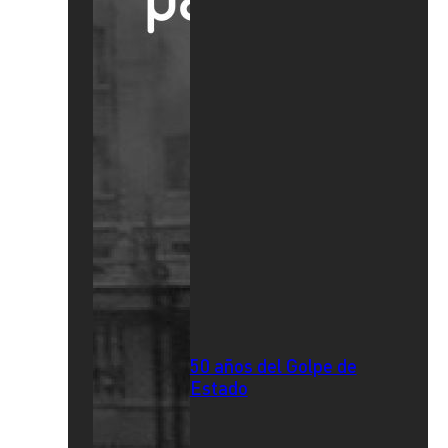
50 años del Golpe de
Estado