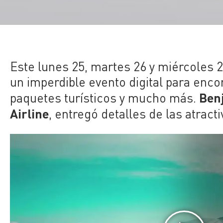
Este lunes 25, martes 26 y miércoles 2
un imperdible evento digital para enc
Ben
paquetes turísticos y mucho más.
Airline
, entregó detalles de las atracti