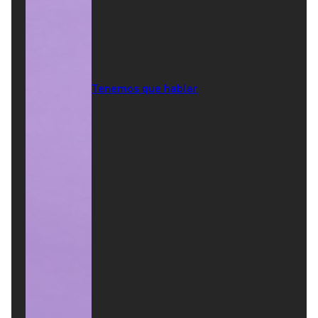
Tenemos que hablar