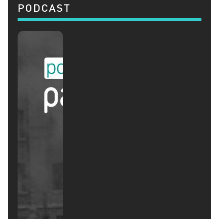
PODCAST