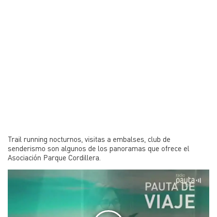
Trail running nocturnos, visitas a embalses, club de
senderismo son algunos de los panoramas que ofrece el
Asociación Parque Cordillera.