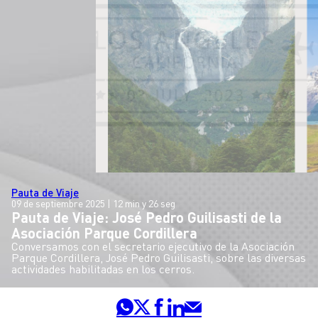
Pauta de Viaje
09 de septiembre 2025
| 12 min y 26 seg
Pauta de Viaje: José Pedro Guilisasti de la
Asociación Parque Cordillera
Conversamos con el secretario ejecutivo de la Asociación
Parque Cordillera, José Pedro Guilisasti, sobre las diversas
actividades habilitadas en los cerros.