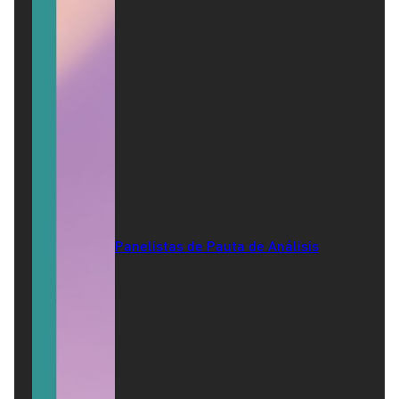
Panelistas de Pauta de Análisis