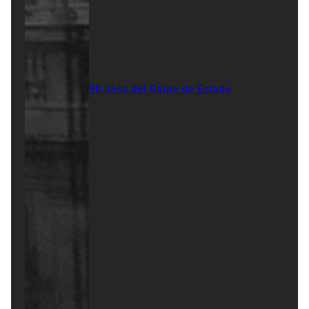
50 años del Golpe de Estado