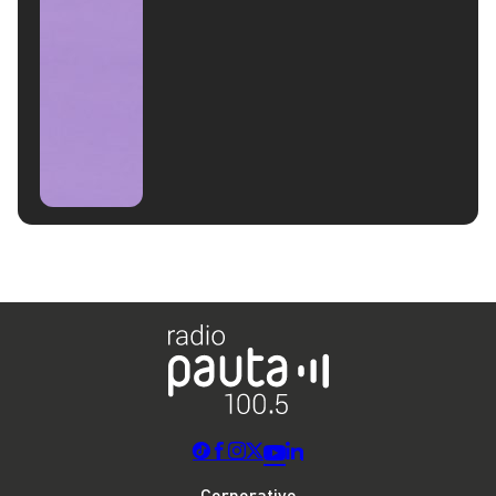
Corporativo