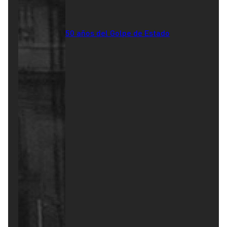
50 años del Golpe de Estado