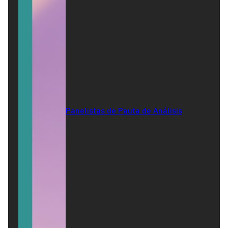
Panelistas de Pauta de Análisis