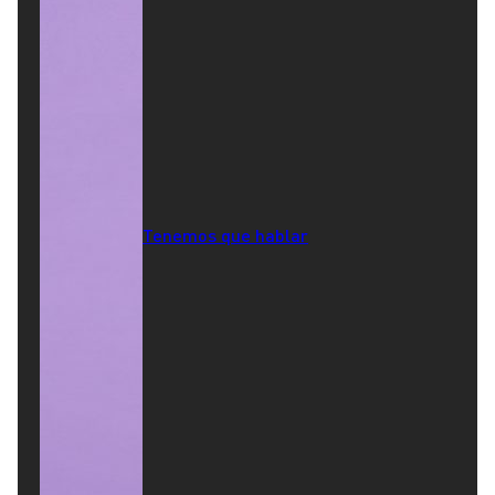
Tenemos que hablar