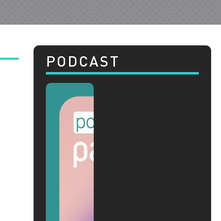
PODCAST