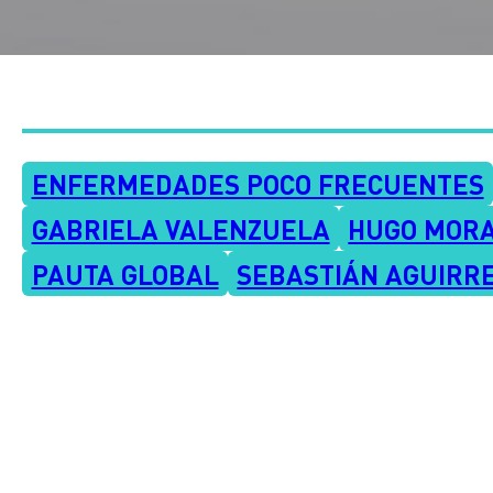
ENFERMEDADES POCO FRECUENTES
GABRIELA VALENZUELA
HUGO MOR
PAUTA GLOBAL
SEBASTIÁN AGUIRR