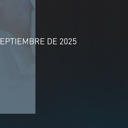
SEPTIEMBRE DE 2025