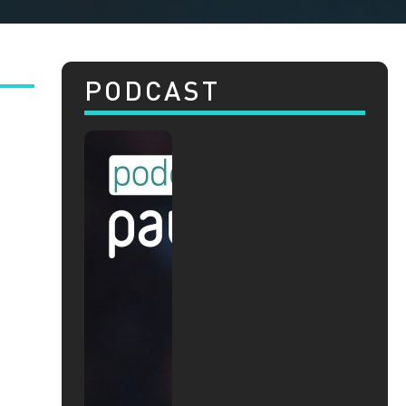
PODCAST