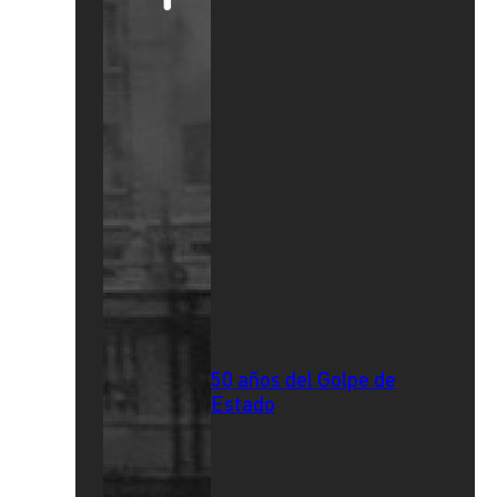
50 años del Golpe de
Estado