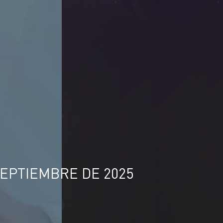
SEPTIEMBRE DE 2025