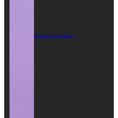
Tenemos que hablar