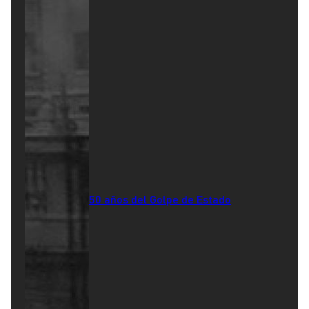
50 años del Golpe de Estado