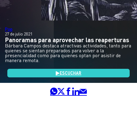
Pop
27 de julio 2021
Panoramas para aprovechar las reaperturas
Bárbara Campos destaca atractivas actividades, tanto para
quienes se sientan preparados para volver a la
presencialidad como para quienes optan por asistir de
manera remota.
ESCUCHAR