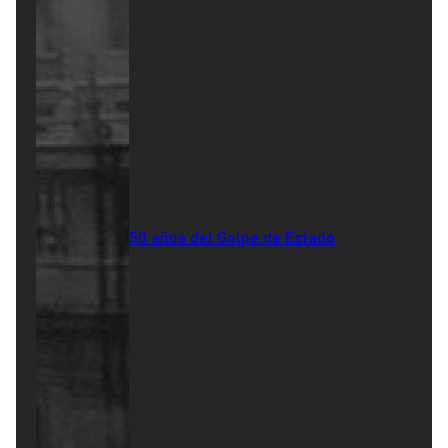
50 años del Golpe de Estado