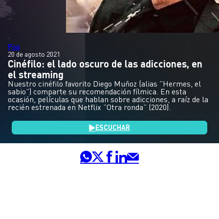
Pop
20 de agosto 2021
Cinéfilo: el lado oscuro de las adicciones, en
el streaming
Nuestro cinéfilo favorito Diego Muñoz (alias ”Hermes, el
sabio”) comparte su recomendación fílmica. En esta
ocasión, películas que hablan sobre adicciones, a raíz de la
recién estrenada en Netflix ”Otra ronda” (2020).
ESCUCHAR