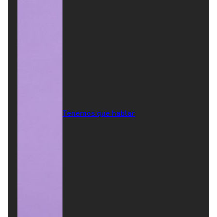
Tenemos que hablar