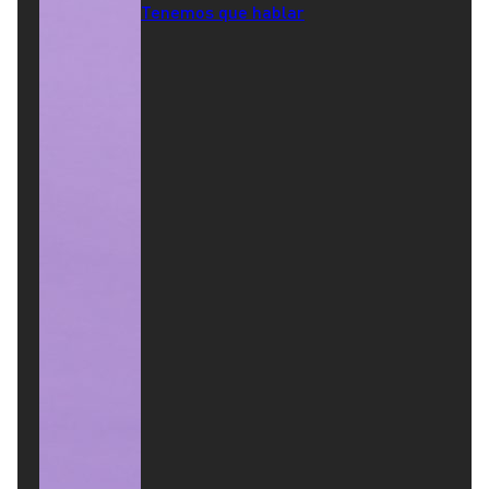
Tenemos que hablar