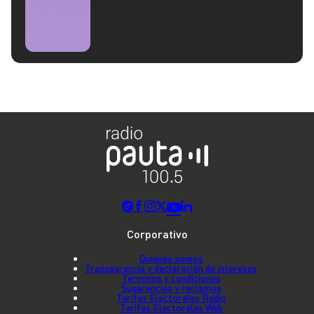
Corporativo
Quienes somos
Transparencia y declaración de intereses
Términos y condiciones
Sugerencias y reclamos
Tarifas Electorales Radio
Tarifas Electorales Web