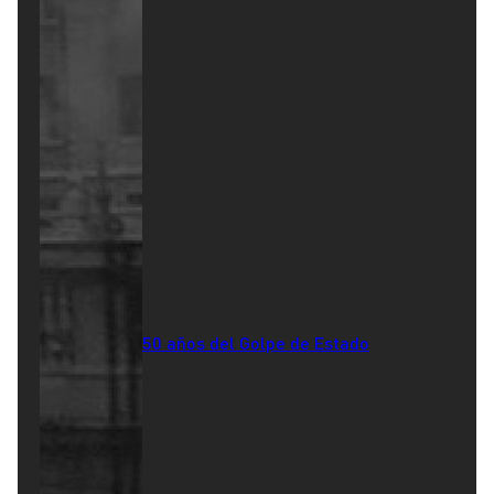
50 años del Golpe de Estado