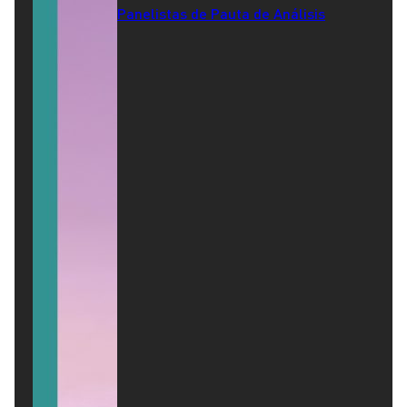
Panelistas de Pauta de Análisis