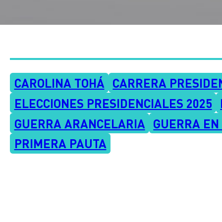
CAROLINA TOHÁ
CARRERA PRESIDE
ELECCIONES PRESIDENCIALES 2025
GUERRA ARANCELARIA
GUERRA EN
PRIMERA PAUTA