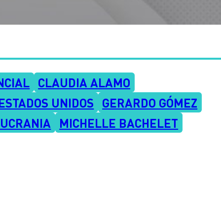
NCIAL
CLAUDIA ALAMO
ESTADOS UNIDOS
GERARDO GÓMEZ
 UCRANIA
MICHELLE BACHELET