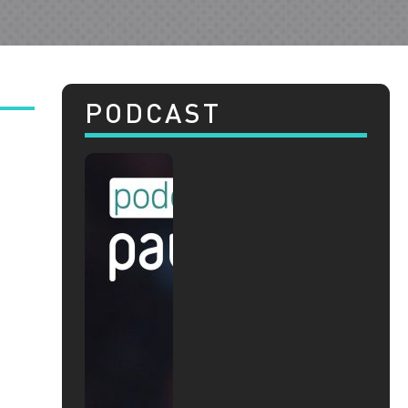
PODCAST