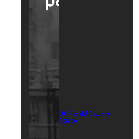
50 años del Golpe de
Estado